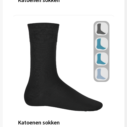
Katoenen sokken