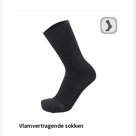
Vlamvertragende sokken