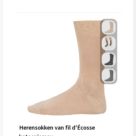
Herensokken van fil d'Écosse