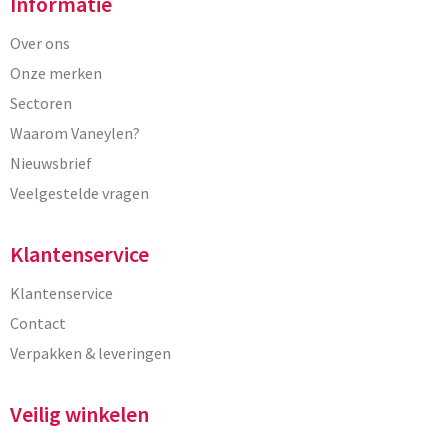
Informatie
Over ons
Onze merken
Sectoren
Waarom Vaneylen?
Nieuwsbrief
Veelgestelde vragen
Klantenservice
Klantenservice
Contact
Verpakken & leveringen
Veilig winkelen