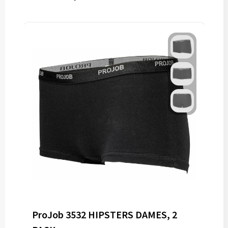
ProJob 3532 HIPSTERS DAMES, 2