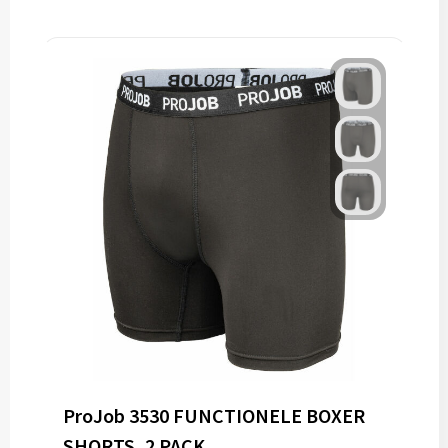
ProJob 3530 FUNCTIONELE BOXER
SHORTS, 2 PACK