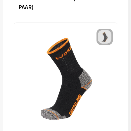
PAAR)