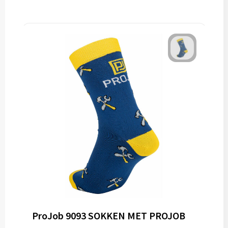
ProJob 9093 SOKKEN MET PROJOB