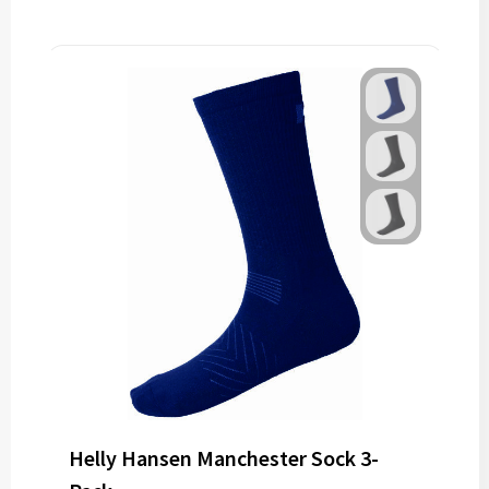
Helly Hansen Manchester Sock 3-