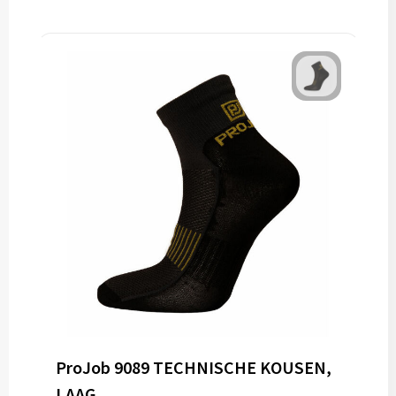
ProJob 9089 TECHNISCHE KOUSEN,
LAAG