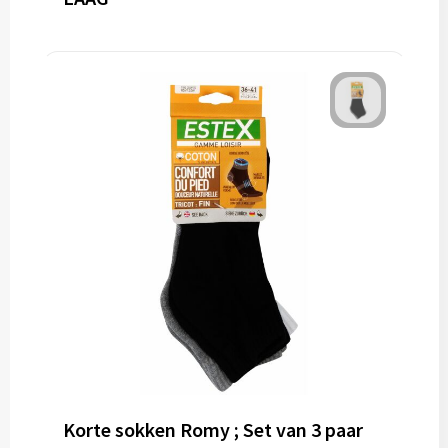
Korte sokken Romy ; Set van 3 paar