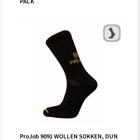
PACK
ProJob 9091 WOLLEN SOKKEN, DUN