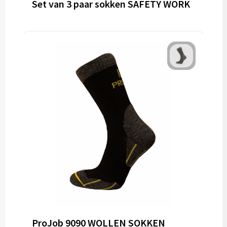
Set van 3 paar sokken SAFETY WORK
ProJob 9090 WOLLEN SOKKEN