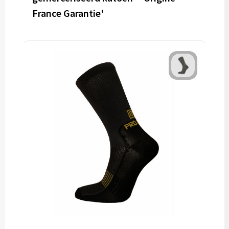
France Garantie'