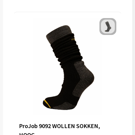
ProJob 9092 WOLLEN SOKKEN,
HOOG