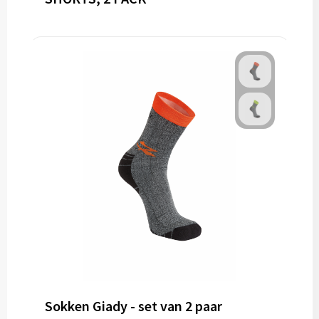
Sokken Giady - set van 2 paar