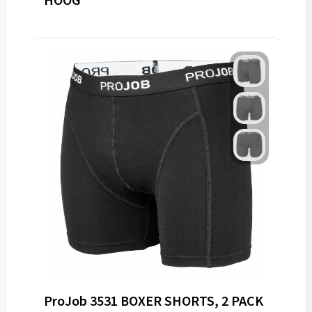
ProJob 3531 BOXER SHORTS, 2 PACK