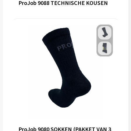
ProJob 9088 TECHNISCHE KOUSEN
ProJob 9080 SOKKEN (PAKKET VAN 3