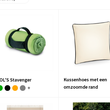
Kussenhoes met een
OL'S Stavenger
omzoomde rand