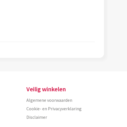
Veilig winkelen
Algemene voorwaarden
Cookie- en Privacyverklaring
Disclaimer