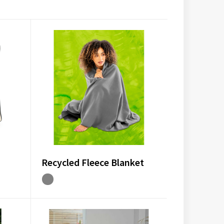
Recycled Fleece Blanket