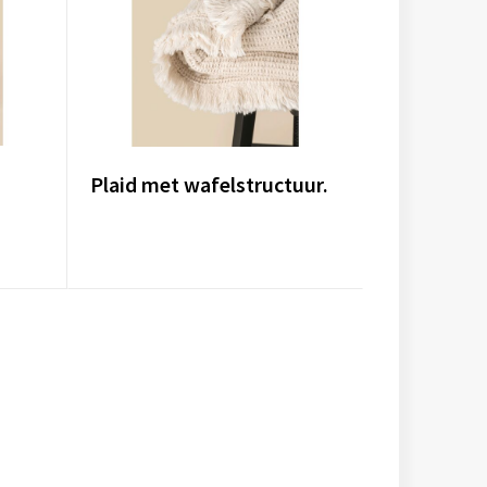
Plaid met wafelstructuur.