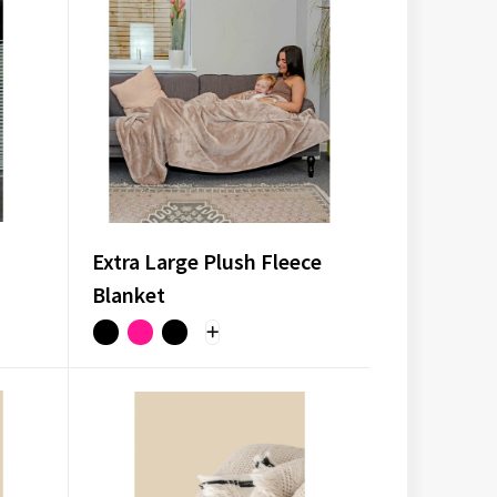
Extra Large Plush Fleece
Blanket