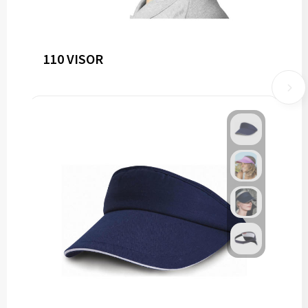
110 VISOR