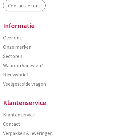
Contacteer ons
Informatie
Over ons
Onze merken
Sectoren
Waarom Vaneylen?
Nieuwsbrief
Veelgestelde vragen
Klantenservice
Klantenservice
Contact
Verpakken & leveringen