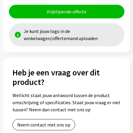
Vrijblijvende offerte
Je kunt jouw logo in de
winkelwagen/offertemand uploaden
Heb je een vraag over dit
product?
Wellicht staat jouw antwoord tussen de product
omschrijving of specificaties. Staat jouw vraag er niet
tussen? Neem dan contact met ons op
Neem contact met ons op