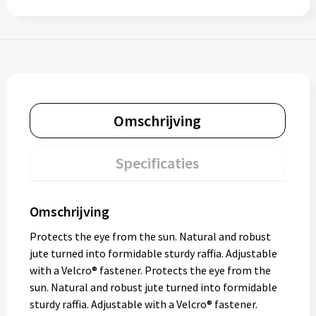
Omschrijving
Specificaties
Omschrijving
Protects the eye from the sun. Natural and robust
jute turned into formidable sturdy raffia. Adjustable
with a Velcro® fastener. Protects the eye from the
sun. Natural and robust jute turned into formidable
sturdy raffia. Adjustable with a Velcro® fastener.