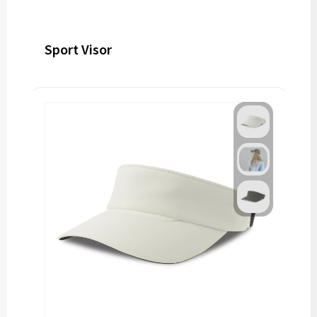
Sport Visor