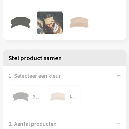
Stel product samen
1. Selecteer een kleur
BLACK
NATURAL
2. Aantal producten