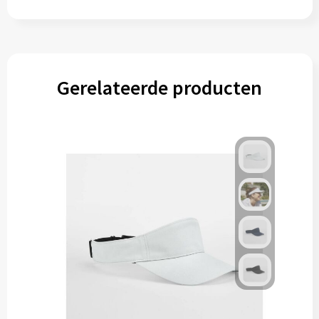
Gerelateerde producten