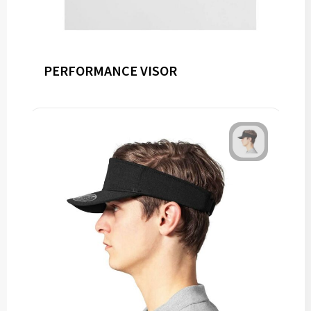
PERFORMANCE VISOR