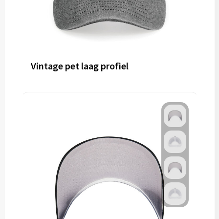
Vintage pet laag profiel