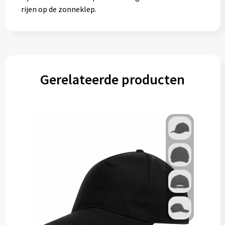
rijen op de zonneklep.
Gerelateerde producten