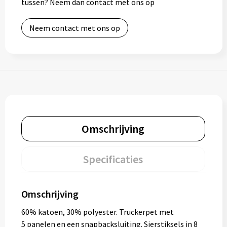
tussen? Neem dan contact met ons op
Neem contact met ons op
Omschrijving
Specificaties
Omschrijving
60% katoen, 30% polyester. Truckerpet met
5 panelen en een snapbacksluiting. Sierstiksels in 8