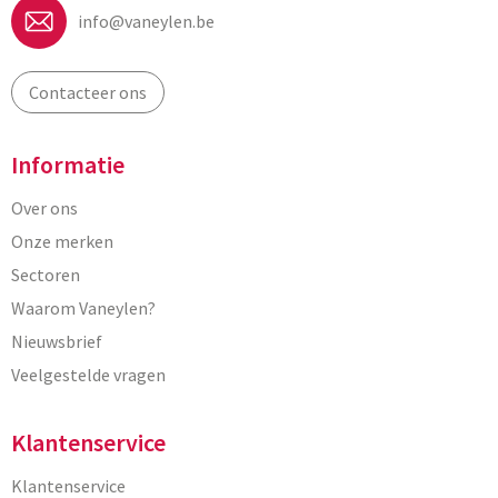
info@vaneylen.be
Contacteer ons
Informatie
Over ons
Onze merken
Sectoren
Waarom Vaneylen?
Nieuwsbrief
Veelgestelde vragen
Klantenservice
Klantenservice