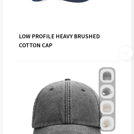
LOW PROFILE HEAVY BRUSHED
COTTON CAP