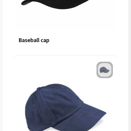
Baseball cap