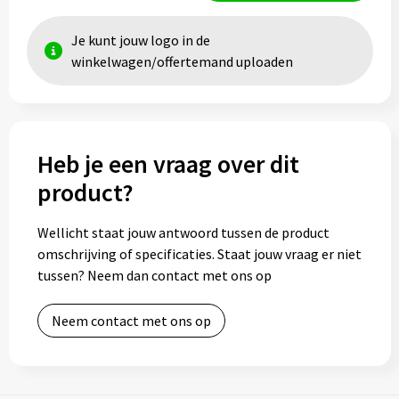
Je kunt jouw logo in de
winkelwagen/offertemand uploaden
Heb je een vraag over dit
product?
Wellicht staat jouw antwoord tussen de product
omschrijving of specificaties. Staat jouw vraag er niet
tussen? Neem dan contact met ons op
Neem contact met ons op