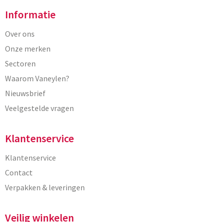
Informatie
Over ons
Onze merken
Sectoren
Waarom Vaneylen?
Nieuwsbrief
Veelgestelde vragen
Klantenservice
Klantenservice
Contact
Verpakken & leveringen
Veilig winkelen