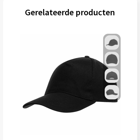
Gerelateerde producten