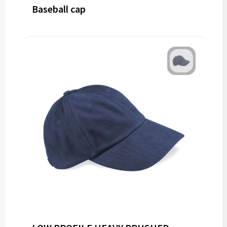
Baseball cap