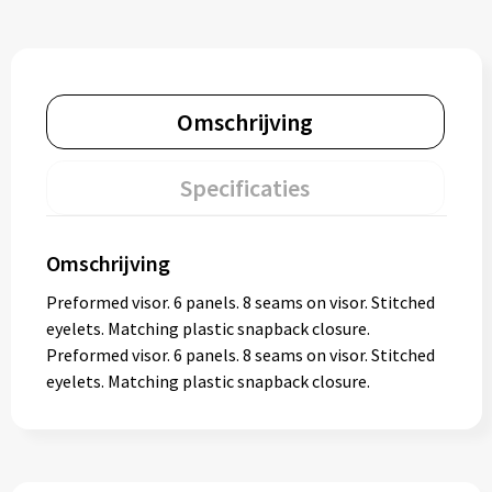
Omschrijving
Specificaties
Omschrijving
Preformed visor. 6 panels. 8 seams on visor. Stitched
eyelets. Matching plastic snapback closure.
Preformed visor. 6 panels. 8 seams on visor. Stitched
eyelets. Matching plastic snapback closure.