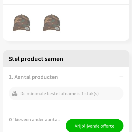
Stel product samen
1. Aantal producten
De minimale bestel afname is 1 stuk(s)
Of kies een ander aantal:
Vrijblijvende offerte