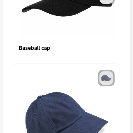
Baseball cap