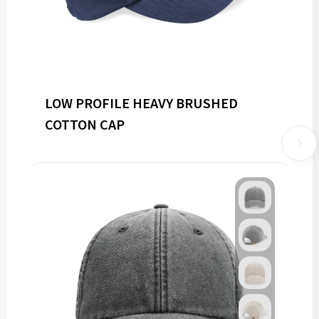
LOW PROFILE HEAVY BRUSHED
COTTON CAP