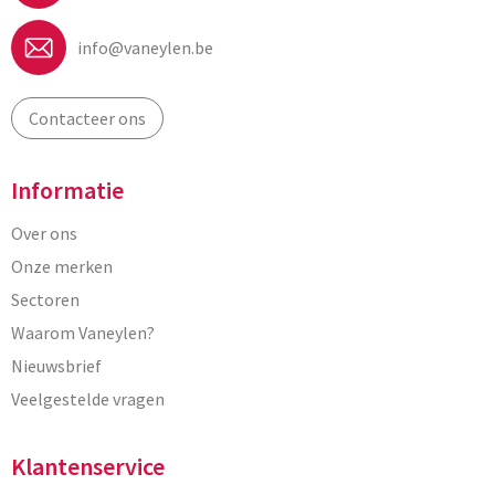
info@vaneylen.be
Contacteer ons
Informatie
Over ons
Onze merken
Sectoren
Waarom Vaneylen?
Nieuwsbrief
Veelgestelde vragen
Klantenservice