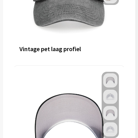
Vintage pet laag profiel