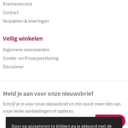
Klantenservice
Contact
Verpakken & leveringen
Veilig winkelen
Algemene voorwaarden
Cookie- en Privacyverklaring
Disclaimer
Meld je aan voor onze nieuwsbrief
Schrijf je in voor onze nieuwsbrief en mis nooit meer één van
onze leuke aanbiedingen of updates.
Inschrijven
Door op accepteren te klikken ga je akkoord met de