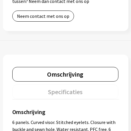
tussen? Neem dan contact met ons op
Neem contact met ons op
Omschrijving
Specificaties
Omschrijving
6 panels. Curved visor. Stitched eyelets. Closure with
buckle and sewn hole. Water resistant. PFC free. 6