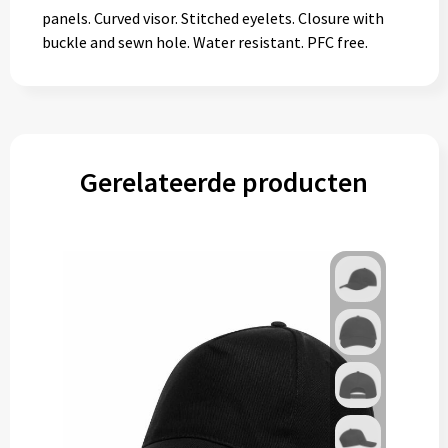
panels. Curved visor. Stitched eyelets. Closure with
buckle and sewn hole. Water resistant. PFC free.
Gerelateerde producten