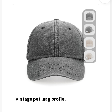
Vintage pet laag profiel