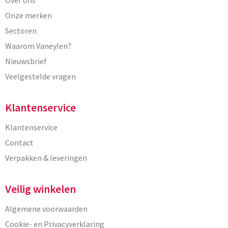
Over ons
Onze merken
Sectoren
Waarom Vaneylen?
Nieuwsbrief
Veelgestelde vragen
Klantenservice
Klantenservice
Contact
Verpakken & leveringen
Veilig winkelen
Algemene voorwaarden
Cookie- en Privacyverklaring