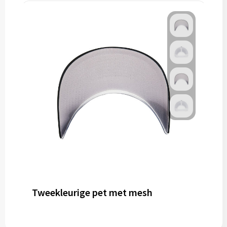
Tweekleurige pet met mesh