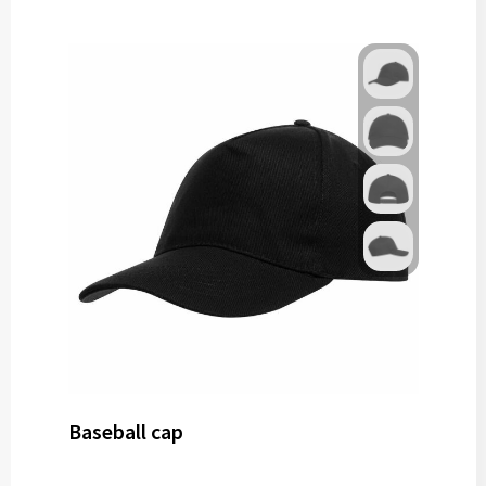
Baseball cap