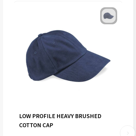
LOW PROFILE HEAVY BRUSHED
COTTON CAP