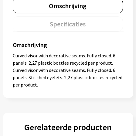
Omschrijving
Specificaties
Omschrijving
Curved visor with decorative seams. Fully closed. 6
panels. 2,27 plastic bottles recycled per product.
Curved visor with decorative seams. Fully closed. 6
panels. Stitched eyelets. 2,27 plastic bottles recycled
per product.
Gerelateerde producten