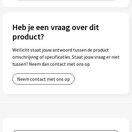
Heb je een vraag over dit
product?
Wellicht staat jouw antwoord tussen de product
omschrijving of specificaties. Staat jouw vraag er niet
tussen? Neem dan contact met ons op
Neem contact met ons op