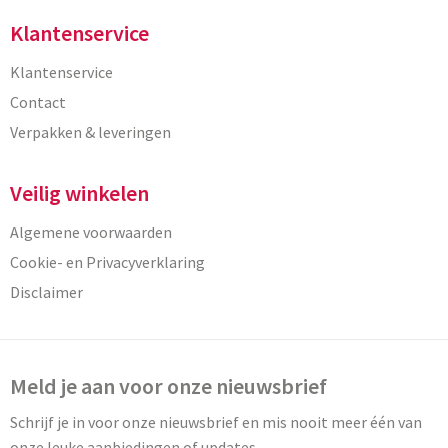
Klantenservice
Klantenservice
Contact
Verpakken & leveringen
Veilig winkelen
Algemene voorwaarden
Cookie- en Privacyverklaring
Disclaimer
Meld je aan voor onze nieuwsbrief
Schrijf je in voor onze nieuwsbrief en mis nooit meer één van
onze leuke aanbiedingen of updates.