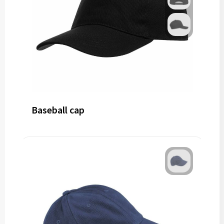
Baseball cap