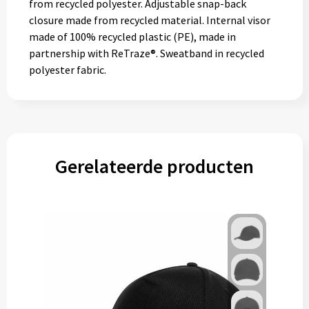
from recycled polyester. Adjustable snap-back
closure made from recycled material. Internal visor
made of 100% recycled plastic (PE), made in
partnership with ReTraze®. Sweatband in recycled
polyester fabric.
Gerelateerde producten