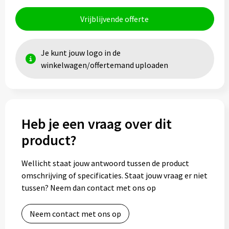
Vrijblijvende offerte
Je kunt jouw logo in de
winkelwagen/offertemand uploaden
Heb je een vraag over dit
product?
Wellicht staat jouw antwoord tussen de product
omschrijving of specificaties. Staat jouw vraag er niet
tussen? Neem dan contact met ons op
Neem contact met ons op