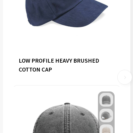
LOW PROFILE HEAVY BRUSHED
COTTON CAP