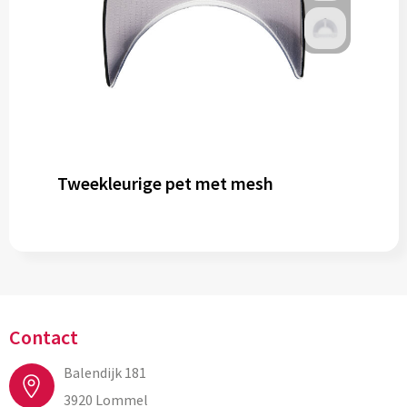
Tweekleurige pet met mesh
Contact
Balendijk 181
3920 Lommel