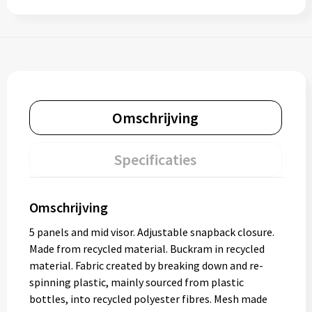
Omschrijving
Specificaties
Omschrijving
5 panels and mid visor. Adjustable snapback closure.
Made from recycled material. Buckram in recycled
material. Fabric created by breaking down and re-
spinning plastic, mainly sourced from plastic
bottles, into recycled polyester fibres. Mesh made