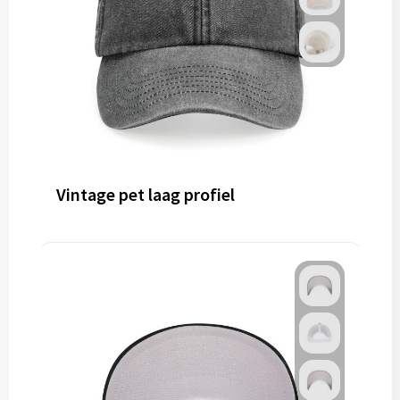
Vintage pet laag profiel