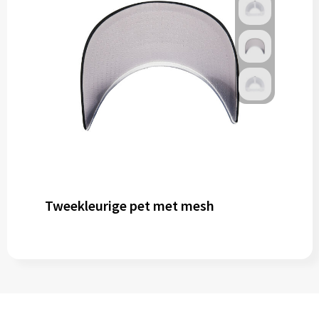
Tweekleurige pet met mesh