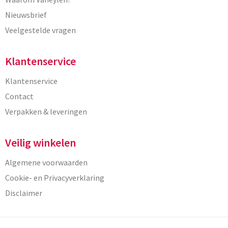
Nieuwsbrief
Veelgestelde vragen
Klantenservice
Klantenservice
Contact
Verpakken & leveringen
Veilig winkelen
Algemene voorwaarden
Cookie- en Privacyverklaring
Disclaimer