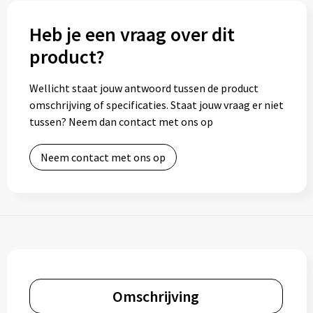
Heb je een vraag over dit
product?
Wellicht staat jouw antwoord tussen de product
omschrijving of specificaties. Staat jouw vraag er niet
tussen? Neem dan contact met ons op
Neem contact met ons op
Omschrijving