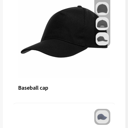
Baseball cap