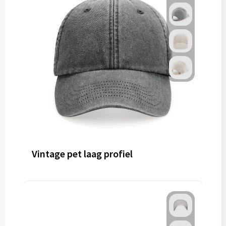
Vintage pet laag profiel