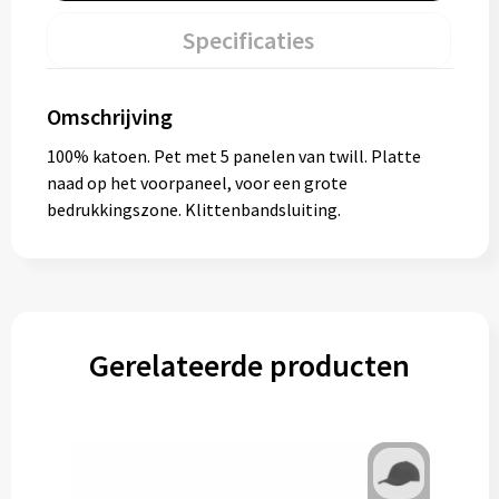
Specificaties
Omschrijving
100% katoen. Pet met 5 panelen van twill. Platte
naad op het voorpaneel, voor een grote
bedrukkingszone. Klittenbandsluiting.
Gerelateerde producten