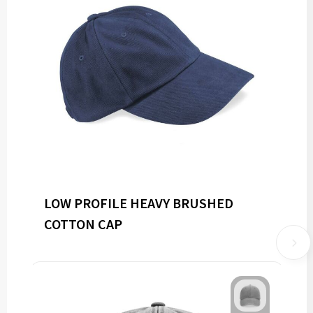
LOW PROFILE HEAVY BRUSHED
COTTON CAP