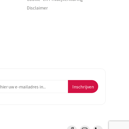
Disclaimer
Inschrijven