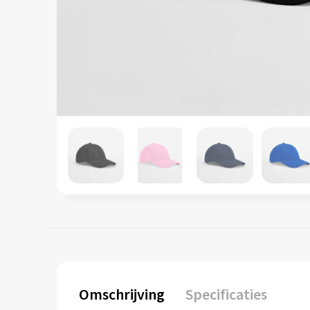
Omschrijving
Specificaties