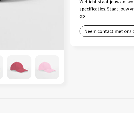
Wellicht staat jouw antwo
specificaties. Staat jouw 
op
Neem contact met ons 