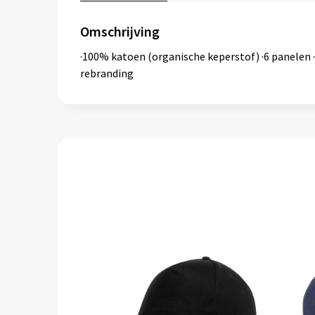
Omschrijving
·100% katoen (organische keperstof) ·6 panelen ·
rebranding