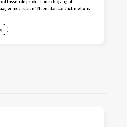
ord tussen de product omschrijving of
vraag er niet tussen? Neem dan contact met ons
op