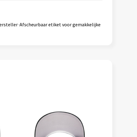
ersteller ·Afscheurbaar etiket voor gemakkelijke