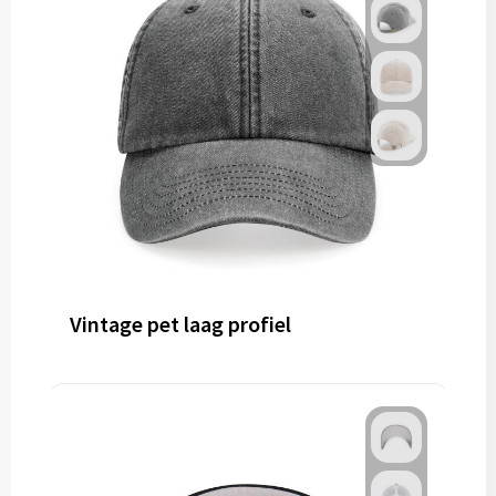
Vintage pet laag profiel