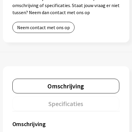
omschrijving of specificaties. Staat jouw vraag er niet
tussen? Neem dan contact met ons op
Neem contact met ons op
Omschrijving
Specificaties
Omschrijving