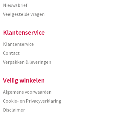
Nieuwsbrief
Veelgestelde vragen
Klantenservice
Klantenservice
Contact
Verpakken & leveringen
Veilig winkelen
Algemene voorwaarden
Cookie- en Privacyverklaring
Disclaimer