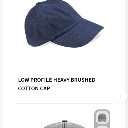
LOW PROFILE HEAVY BRUSHED
COTTON CAP