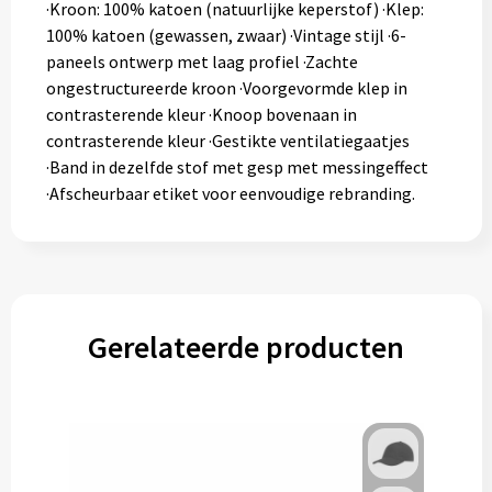
·Kroon: 100% katoen (natuurlijke keperstof) ·Klep:
100% katoen (gewassen, zwaar) ·Vintage stijl ·6-
paneels ontwerp met laag profiel ·Zachte
ongestructureerde kroon ·Voorgevormde klep in
contrasterende kleur ·Knoop bovenaan in
contrasterende kleur ·Gestikte ventilatiegaatjes
·Band in dezelfde stof met gesp met messingeffect
·Afscheurbaar etiket voor eenvoudige rebranding.
Gerelateerde producten