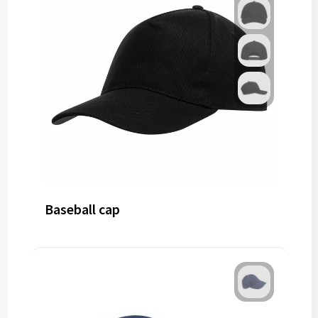
Baseball cap