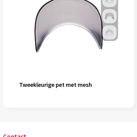
Tweekleurige pet met mesh
Contact