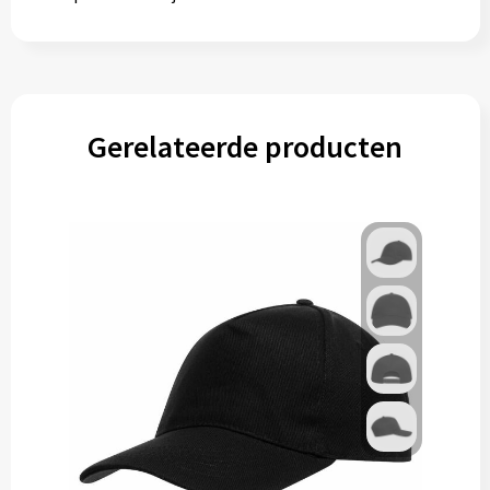
Gerelateerde producten