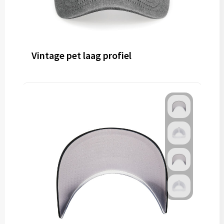
Vintage pet laag profiel