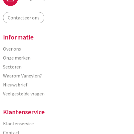
Contacteer ons
Informatie
Over ons
Onze merken
Sectoren
Waarom Vaneylen?
Nieuwsbrief
Veelgestelde vragen
Klantenservice
Klantenservice
Contact