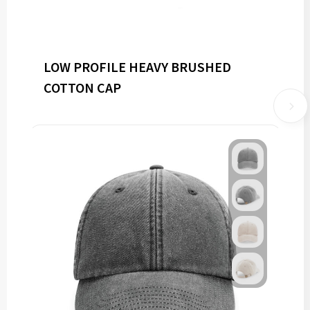
LOW PROFILE HEAVY BRUSHED
COTTON CAP