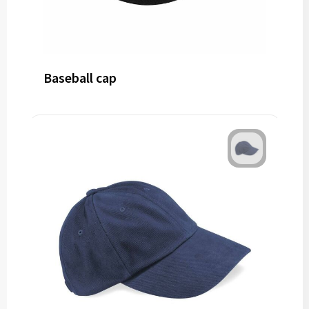
Baseball cap