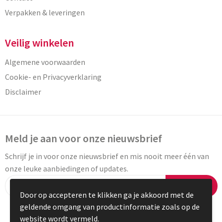
Verpakken & leveringen
Veilig winkelen
Algemene voorwaarden
Cookie- en Privacyverklaring
Disclaimer
Meld je aan voor onze nieuwsbrief
Schrijf je in voor onze nieuwsbrief en mis nooit meer één van
onze leuke aanbiedingen of updates.
Inschrijven
Door op accepteren te klikken ga je akkoord met de
geldende omgang van productinformatie zoals op de
website wordt vermeld.