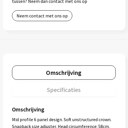
tussen? Neem dan contact met ons op
Neem contact met ons op
Omschrijving
Specificaties
Omschrijving
Mid profile 6 panel design. Soft unstructured crown.
Snapback size adjuster. Head circumference: 58cm.