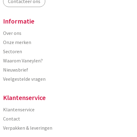
Contacteer ons
Informatie
Over ons
Onze merken
Sectoren
Waarom Vaneylen?
Nieuwsbrief
Veelgestelde vragen
Klantenservice
Klantenservice
Contact
Verpakken & leveringen