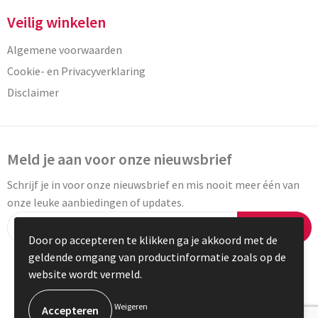
Veilig winkelen
Algemene voorwaarden
Cookie- en Privacyverklaring
Disclaimer
Meld je aan voor onze nieuwsbrief
Schrijf je in voor onze nieuwsbrief en mis nooit meer één van
onze leuke aanbiedingen of updates.
Inschrijven
Door op accepteren te klikken ga je akkoord met de
geldende omgang van productinformatie zoals op de
website wordt vermeld.
© Copyright Vaneylen 2023
Weigeren