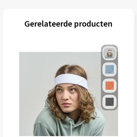
Gerelateerde producten