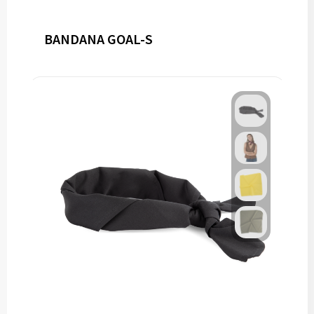
BANDANA GOAL-S