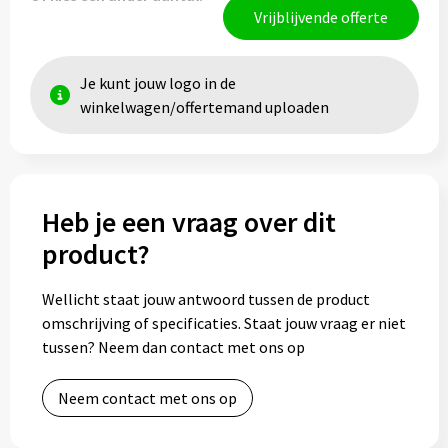
Vrijblijvende offerte
Je kunt jouw logo in de
winkelwagen/offertemand uploaden
Heb je een vraag over dit
product?
Wellicht staat jouw antwoord tussen de product
omschrijving of specificaties. Staat jouw vraag er niet
tussen? Neem dan contact met ons op
Neem contact met ons op