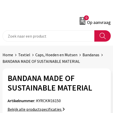
0
Op aanvraag
Home
Textiel
Caps, Hoeden en Mutsen
Bandanas
BANDANA MADE OF SUSTAINABLE MATERIAL
BANDANA MADE OF
SUSTAINABLE MATERIAL
Artikelnummer:
KYRCKM16150
Bekijk alle productspecificaties