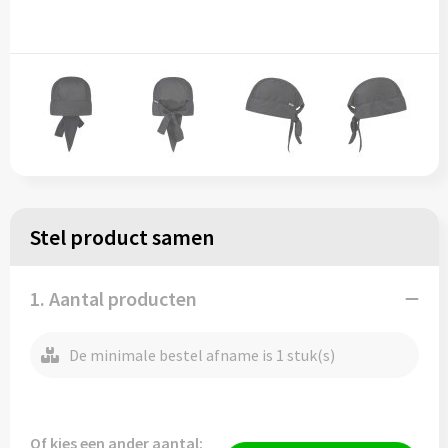
Stel product samen
1. Aantal producten
De minimale bestel afname is 1 stuk(s)
Of kies een ander aantal: