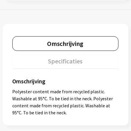
Omschrijving
Specificaties
Omschrijving
Polyester content made from recycled plastic.
Washable at 95°C. To be tied in the neck. Polyester
content made from recycled plastic. Washable at
95°C. To be tied in the neck.