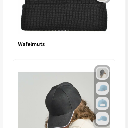
Wafelmuts