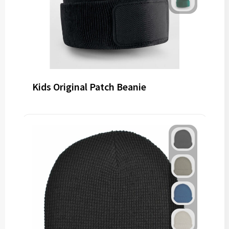
Kids Original Patch Beanie