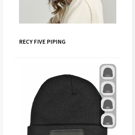
RECY FIVE PIPING