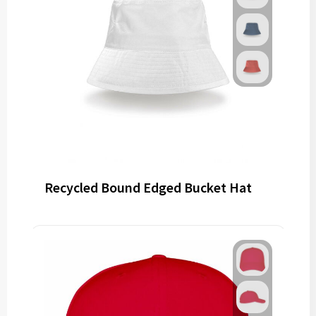
Recycled Bound Edged Bucket Hat