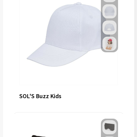
SOL'S Buzz Kids