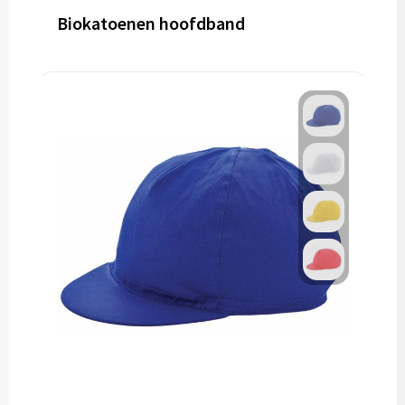
Biokatoenen hoofdband