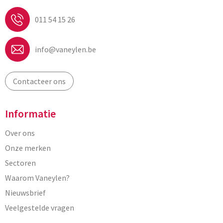
011 54 15 26
info@vaneylen.be
Contacteer ons
Informatie
Over ons
Onze merken
Sectoren
Waarom Vaneylen?
Nieuwsbrief
Veelgestelde vragen