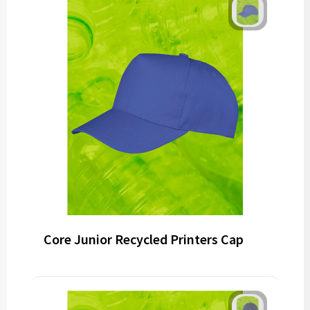
Core Junior Recycled Printers Cap