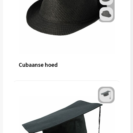
Cubaanse hoed