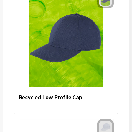
Recycled Low Profile Cap