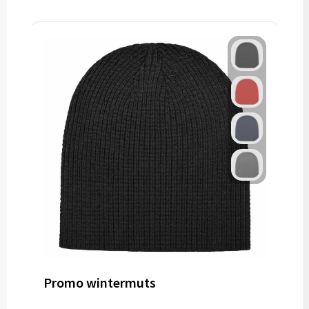
Promo wintermuts