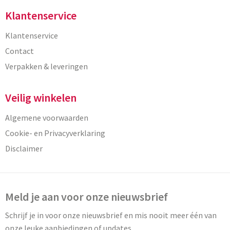
Klantenservice
Klantenservice
Contact
Verpakken & leveringen
Veilig winkelen
Algemene voorwaarden
Cookie- en Privacyverklaring
Disclaimer
Meld je aan voor onze nieuwsbrief
Schrijf je in voor onze nieuwsbrief en mis nooit meer één van
onze leuke aanbiedingen of updates.