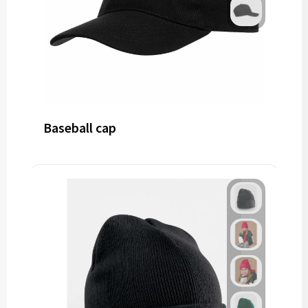
Baseball cap