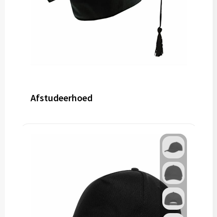
Afstudeerhoed