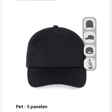
Pet - 5 panelen