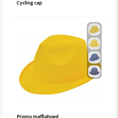
Cycling cap
Promo maffiahoed