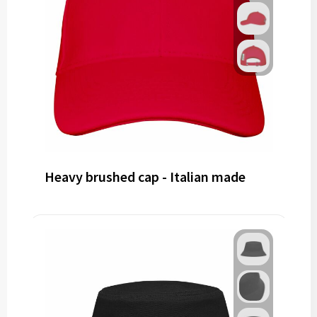
Heavy brushed cap - Italian made