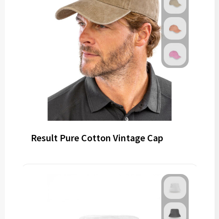
Result Pure Cotton Vintage Cap