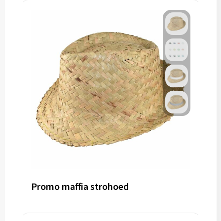
Promo maffia strohoed