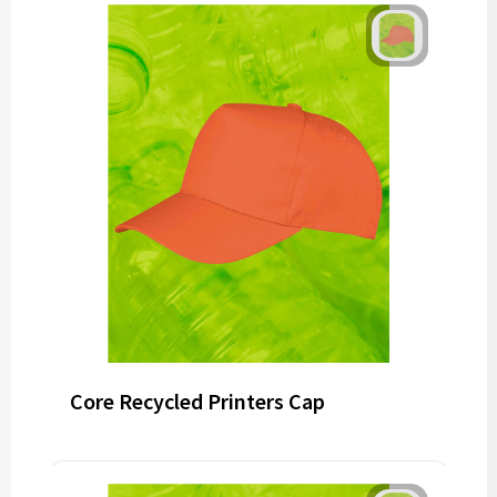
Core Recycled Printers Cap