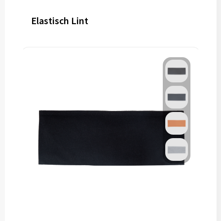
Elastisch Lint