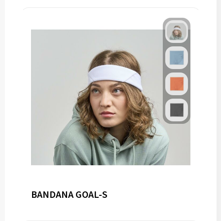
BANDANA GOAL-S