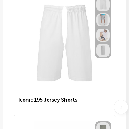
Iconic 195 Jersey Shorts