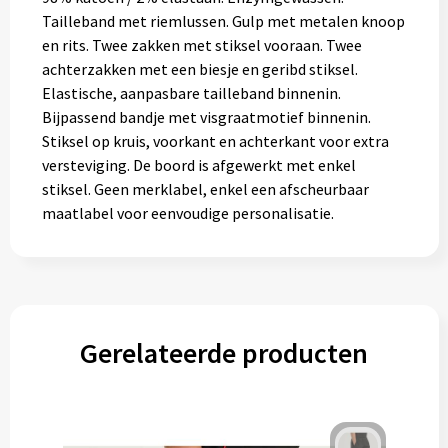
Tailleband met riemlussen. Gulp met metalen knoop
en rits. Twee zakken met stiksel vooraan. Twee
achterzakken met een biesje en geribd stiksel.
Elastische, aanpasbare tailleband binnenin.
Bijpassend bandje met visgraatmotief binnenin.
Stiksel op kruis, voorkant en achterkant voor extra
versteviging. De boord is afgewerkt met enkel
stiksel. Geen merklabel, enkel een afscheurbaar
maatlabel voor eenvoudige personalisatie.
Gerelateerde producten