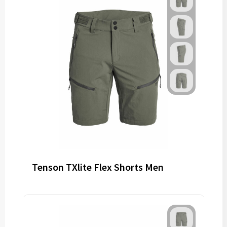
Tenson TXlite Flex Shorts Men