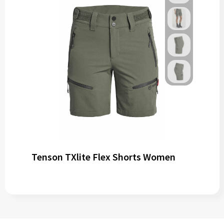
Tenson TXlite Flex Shorts Women