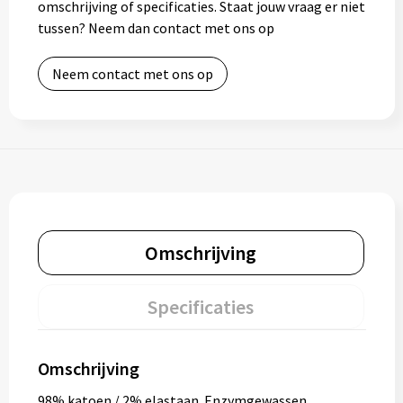
omschrijving of specificaties. Staat jouw vraag er niet
tussen? Neem dan contact met ons op
Neem contact met ons op
Omschrijving
Specificaties
Omschrijving
98% katoen / 2% elastaan. Enzymgewassen.