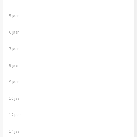
5 jaar
6 jaar
7 jaar
8 jaar
9 jaar
10 jaar
12 jaar
14 jaar