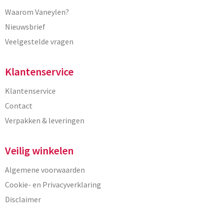
Waarom Vaneylen?
Nieuwsbrief
Veelgestelde vragen
Klantenservice
Klantenservice
Contact
Verpakken & leveringen
Veilig winkelen
Algemene voorwaarden
Cookie- en Privacyverklaring
Disclaimer