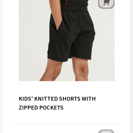
KIDS' KNITTED SHORTS WITH
ZIPPED POCKETS