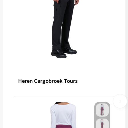
Heren Cargobroek Tours