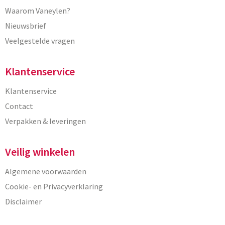
Waarom Vaneylen?
Nieuwsbrief
Veelgestelde vragen
Klantenservice
Klantenservice
Contact
Verpakken & leveringen
Veilig winkelen
Algemene voorwaarden
Cookie- en Privacyverklaring
Disclaimer