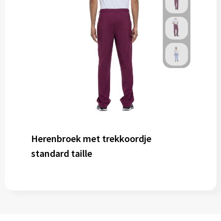
Herenbroek met trekkoordje
standard taille