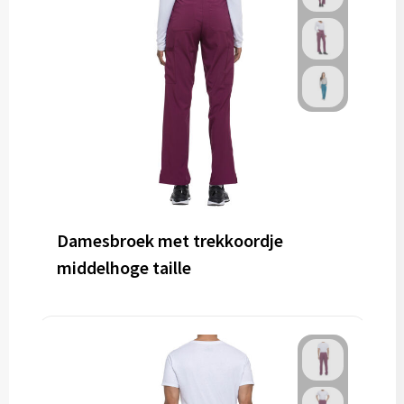
Damesbroek met trekkoordje
middelhoge taille