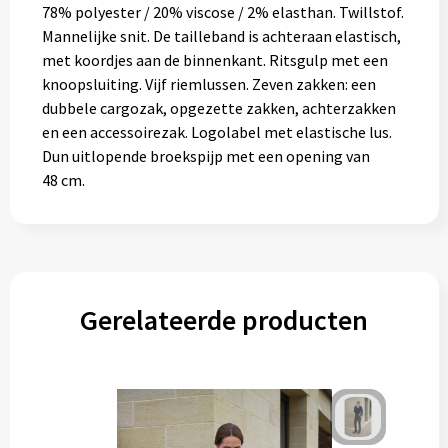
78% polyester / 20% viscose / 2% elasthan. Twillstof.
Mannelijke snit. De tailleband is achteraan elastisch,
met koordjes aan de binnenkant. Ritsgulp met een
knoopsluiting. Vijf riemlussen. Zeven zakken: een
dubbele cargozak, opgezette zakken, achterzakken
en een accessoirezak. Logolabel met elastische lus.
Dun uitlopende broekspijp met een opening van
48 cm.
Gerelateerde producten