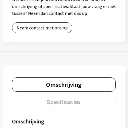
omschrijving of specificaties. Staat jouw vraag er niet
tussen? Neem dan contact met ons op
Neem contact met ons op
Omschrijving
Specificaties
Omschrijving