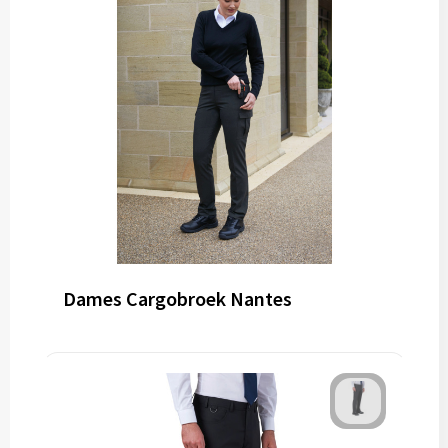
Dames Cargobroek Nantes