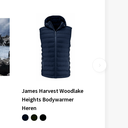
James Harvest Woodlake
Heights Bodywarmer
Heren