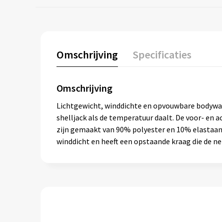
Omschrijving
Specificaties
Omschrijving
Lichtgewicht, winddichte en opvouwbare bodywar
shelljack als de temperatuur daalt. De voor- en 
zijn gemaakt van 90% polyester en 10% elastaan. 
winddicht en heeft een opstaande kraag die de n