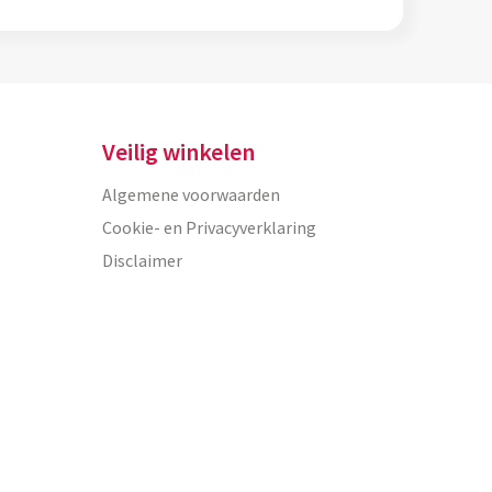
Veilig winkelen
Algemene voorwaarden
Cookie- en Privacyverklaring
Disclaimer