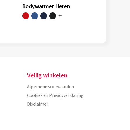
Bodywarmer Heren
Veilig winkelen
Algemene voorwaarden
Cookie- en Privacyverklaring
Disclaimer