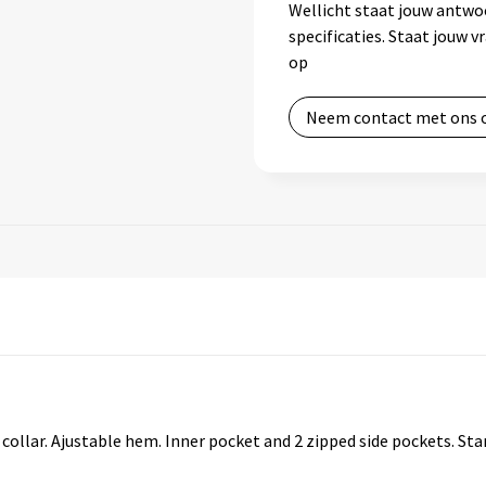
Wellicht staat jouw antwo
specificaties. Staat jouw 
op
Neem contact met ons 
collar. Ajustable hem. Inner pocket and 2 zipped side pockets. Sta