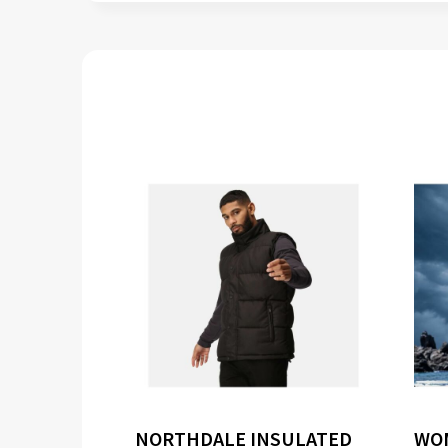
NORTHDALE INSULATED
WOM