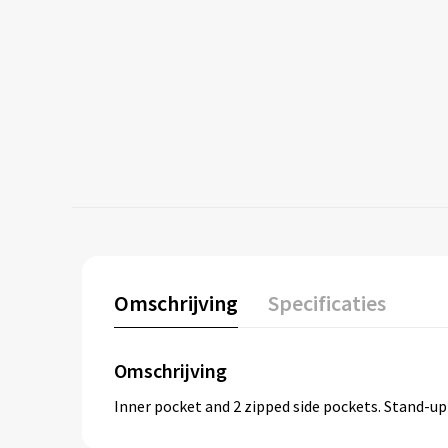
Omschrijving
Specificaties
Omschrijving
Inner pocket and 2 zipped side pockets. Stand-up 