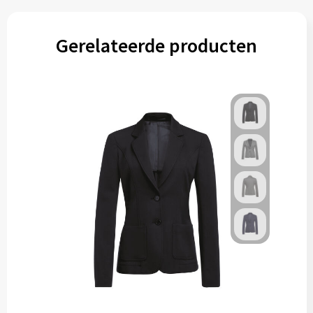
Gerelateerde producten