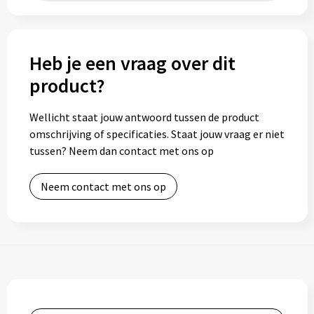
Heb je een vraag over dit
product?
Wellicht staat jouw antwoord tussen de product
omschrijving of specificaties. Staat jouw vraag er niet
tussen? Neem dan contact met ons op
Neem contact met ons op