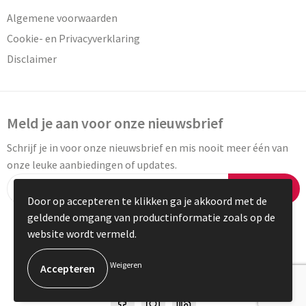
Algemene voorwaarden
Cookie- en Privacyverklaring
Disclaimer
Meld je aan voor onze nieuwsbrief
Schrijf je in voor onze nieuwsbrief en mis nooit meer één van
onze leuke aanbiedingen of updates.
Inschrijven
Door op accepteren te klikken ga je akkoord met de
geldende omgang van productinformatie zoals op de
website wordt vermeld.
© Copyright Vaneylen 2023
Weigeren