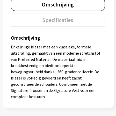
Omschrijving
Specificaties
Omschrijving
Enkelrijige blazer met een klassieke, formele
uitstraling, gemaakt van een moderne stretchstof
van Preferred Material. De materiaalmix is
kreukbestendig en biedt onbeperkte
bewegingsvrijheid dankzij 360-gradencollectie. De
blazer is volledig gevoerd en heeft zacht
geconstrueerde schouders. Combineer met de
Signature Trouser en de Signature Vest voor een
compleet kostuum.