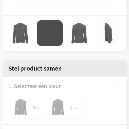
Stel product samen
1. Selecteer een kleur
Marine
Zwart