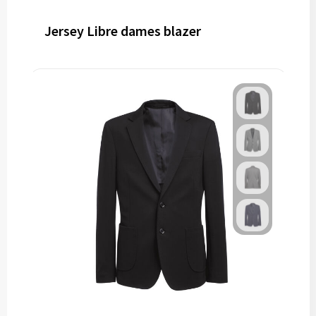
Jersey Libre dames blazer