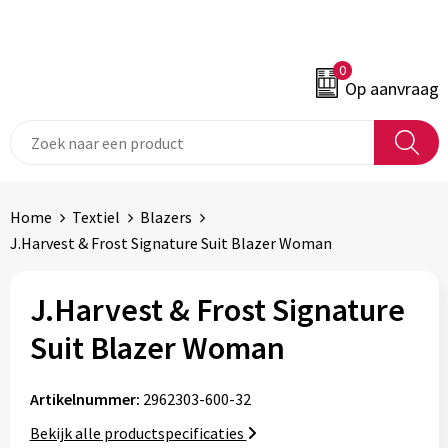
0
Op aanvraag
Home
Textiel
Blazers
J.Harvest & Frost Signature Suit Blazer Woman
J.Harvest & Frost Signature
Suit Blazer Woman
Artikelnummer:
2962303-600-32
Bekijk alle productspecificaties