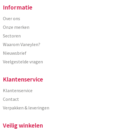
Informatie
Over ons
Onze merken
Sectoren
Waarom Vaneylen?
Nieuwsbrief
Veelgestelde vragen
Klantenservice
Klantenservice
Contact
Verpakken & leveringen
Veilig winkelen