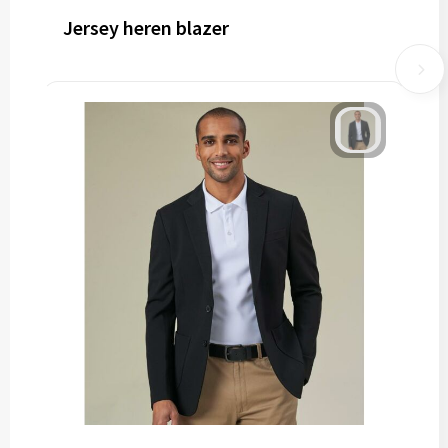
Jersey heren blazer