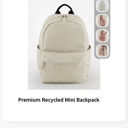
Premium Recycled Mini Backpack