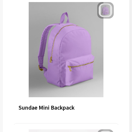
Sundae Mini Backpack