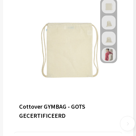
Cottover GYMBAG - GOTS
GECERTIFICEERD