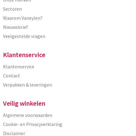
Sectoren
Waarom Vaneylen?
Nieuwsbrief
Veelgestelde vragen
Klantenservice
Klantenservice
Contact
Verpakken & leveringen
Veilig winkelen
Algemene voorwaarden
Cookie- en Privacyverklaring
Disclaimer