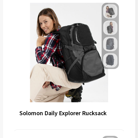
Solomon Daily Explorer Rucksack