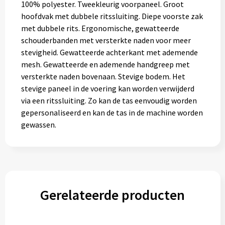
100% polyester. Tweekleurig voorpaneel. Groot
hoofdvak met dubbele ritssluiting. Diepe voorste zak
met dubbele rits. Ergonomische, gewatteerde
schouderbanden met versterkte naden voor meer
stevigheid. Gewatteerde achterkant met ademende
mesh. Gewatteerde en ademende handgreep met
versterkte naden bovenaan. Stevige bodem. Het
stevige paneel in de voering kan worden verwijderd
via een ritssluiting. Zo kan de tas eenvoudig worden
gepersonaliseerd en kan de tas in de machine worden
gewassen.
Gerelateerde producten