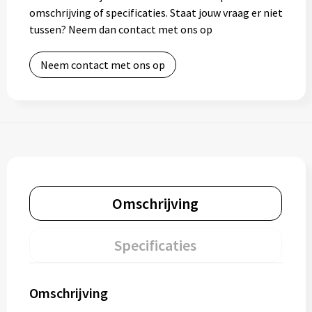
omschrijving of specificaties. Staat jouw vraag er niet
tussen? Neem dan contact met ons op
Neem contact met ons op
Omschrijving
Specificaties
Omschrijving