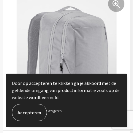
Door op accepteren te klikken ga je akkoord met de
geldende omgang van productinformatie zoals op de
website wordt vermeld.
Weigeren