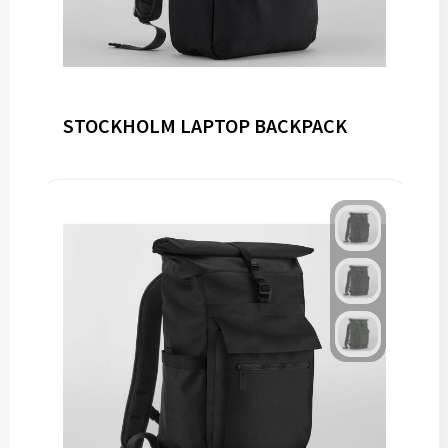
STOCKHOLM LAPTOP BACKPACK