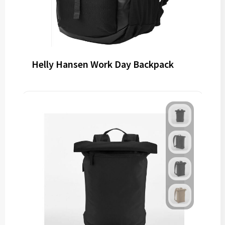
Helly Hansen Work Day Backpack