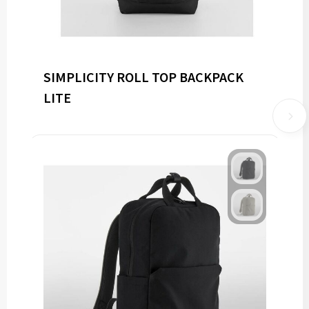
SIMPLICITY ROLL TOP BACKPACK
LITE