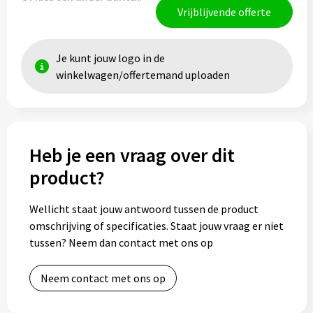
Vrijblijvende offerte
Je kunt jouw logo in de
winkelwagen/offertemand uploaden
Heb je een vraag over dit
product?
Wellicht staat jouw antwoord tussen de product
omschrijving of specificaties. Staat jouw vraag er niet
tussen? Neem dan contact met ons op
Neem contact met ons op