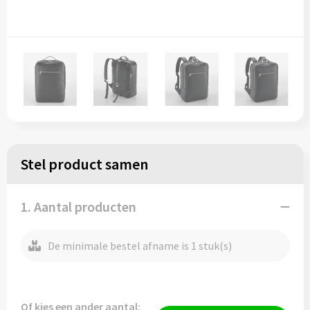
Stel product samen
1. Aantal producten
De minimale bestel afname is 1 stuk(s)
Of kies een ander aantal: