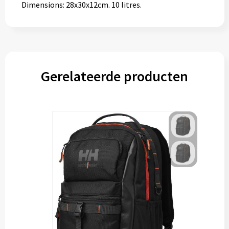
Dimensions: 28x30x12cm. 10 litres.
Gerelateerde producten