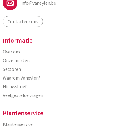
info@vaneylen.be
Contacteer ons
Informatie
Over ons
Onze merken
Sectoren
Waarom Vaneylen?
Nieuwsbrief
Veelgestelde vragen
Klantenservice
Klantenservice