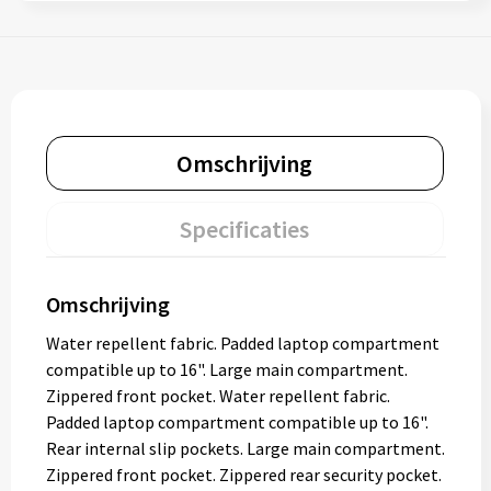
Omschrijving
Specificaties
Omschrijving
Water repellent fabric. Padded laptop compartment
compatible up to 16". Large main compartment.
Zippered front pocket. Water repellent fabric.
Padded laptop compartment compatible up to 16".
Rear internal slip pockets. Large main compartment.
Zippered front pocket. Zippered rear security pocket.