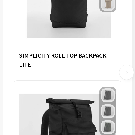
SIMPLICITY ROLL TOP BACKPACK
LITE