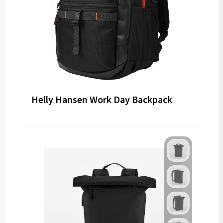
Helly Hansen Work Day Backpack