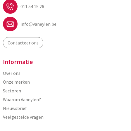
011 54 15 26
info@vaneylen.be
Contacteer ons
Informatie
Over ons
Onze merken
Sectoren
Waarom Vaneylen?
Nieuwsbrief
Veelgestelde vragen