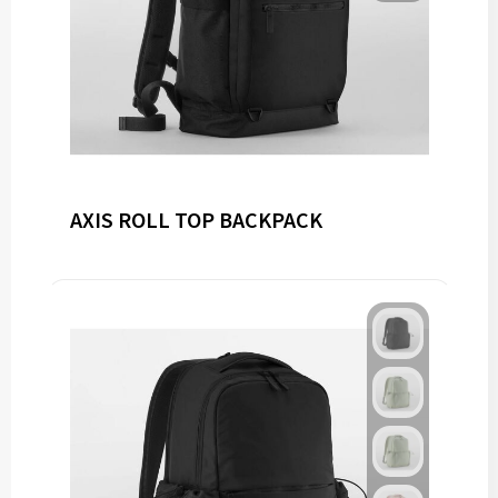
AXIS ROLL TOP BACKPACK