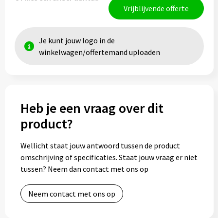
Vrijblijvende offerte
Je kunt jouw logo in de
winkelwagen/offertemand uploaden
Heb je een vraag over dit
product?
Wellicht staat jouw antwoord tussen de product
omschrijving of specificaties. Staat jouw vraag er niet
tussen? Neem dan contact met ons op
Neem contact met ons op