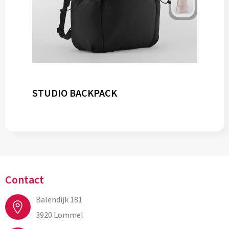
STUDIO BACKPACK
Contact
Balendijk 181
3920 Lommel