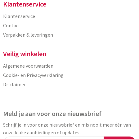
Klantenservice
Klantenservice
Contact
Verpakken & leveringen
Veilig winkelen
Algemene voorwaarden
Cookie- en Privacyverklaring
Disclaimer
Meld je aan voor onze nieuwsbrief
Schrijf je in voor onze nieuwsbrief en mis nooit meer één van
onze leuke aanbiedingen of updates.