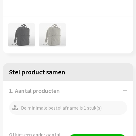
Stel product samen
1. Aantal producten
De minimale bestel afname is 1 stuk(s)
Of kies een ander aantal: