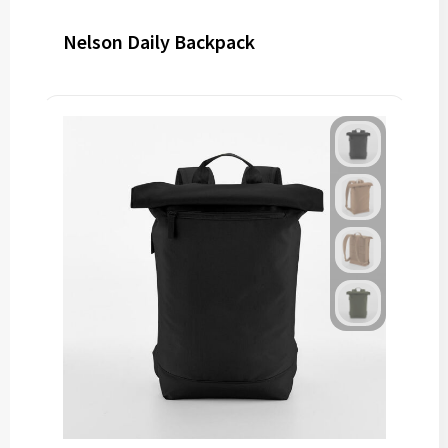
Nelson Daily Backpack