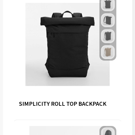
SIMPLICITY ROLL TOP BACKPACK