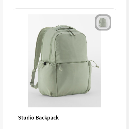
Studio Backpack