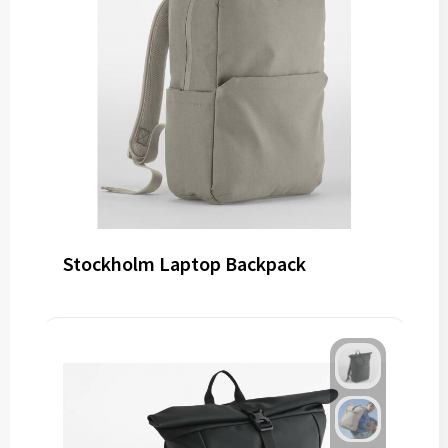
Stockholm Laptop Backpack