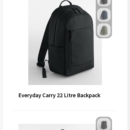
Everyday Carry 22 Litre Backpack