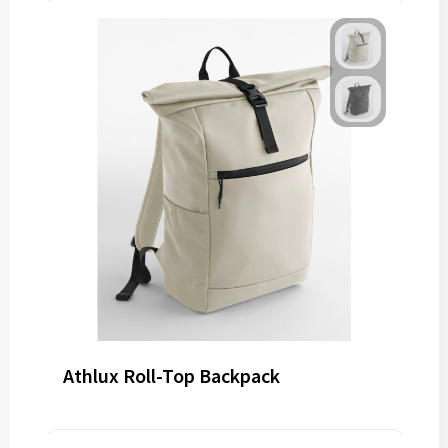
Athlux Roll-Top Backpack