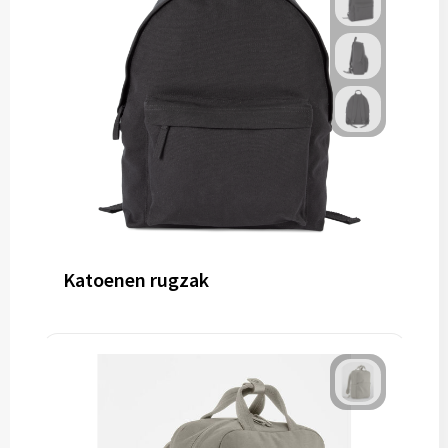
Katoenen rugzak