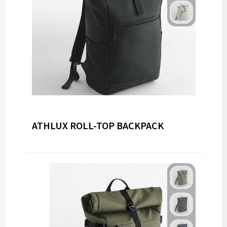
ATHLUX ROLL-TOP BACKPACK