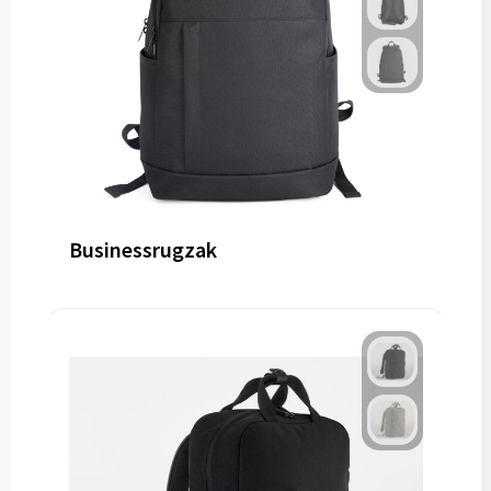
Businessrugzak