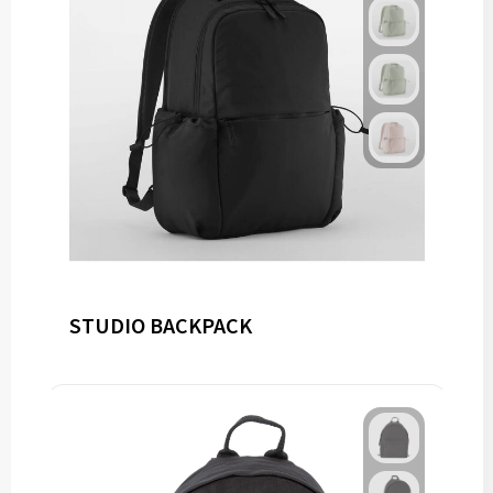
STUDIO BACKPACK