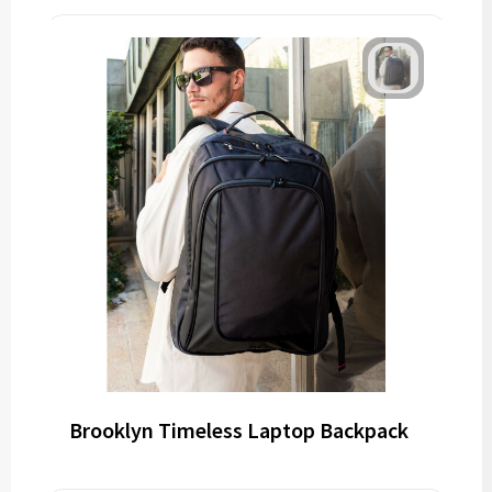
Brooklyn Timeless Laptop Backpack