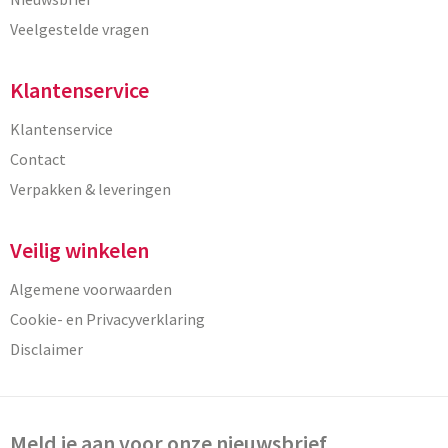
Veelgestelde vragen
Klantenservice
Klantenservice
Contact
Verpakken & leveringen
Veilig winkelen
Algemene voorwaarden
Cookie- en Privacyverklaring
Disclaimer
Meld je aan voor onze nieuwsbrief