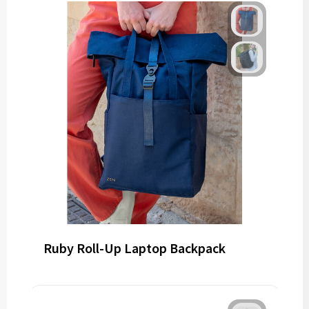
Ruby Roll-Up Laptop Backpack