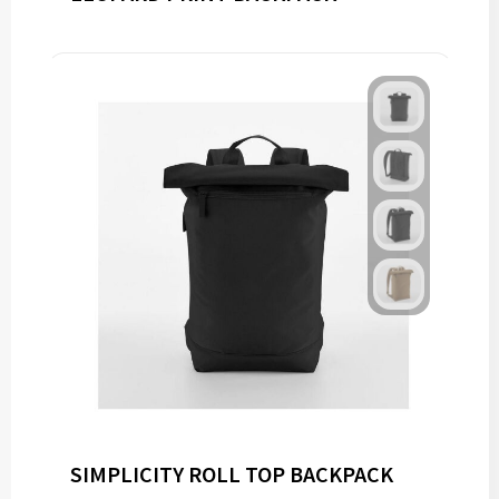
SIMPLICITY ROLL TOP BACKPACK