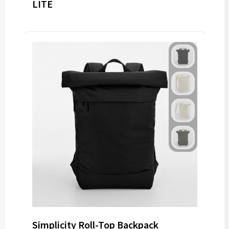
LITE
Simplicity Roll-Top Backpack