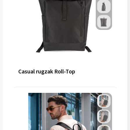
Casual rugzak Roll-Top