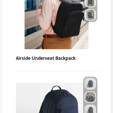
Airside Underseat Backpack