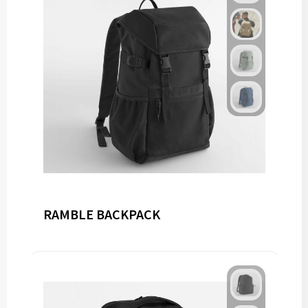
RAMBLE BACKPACK