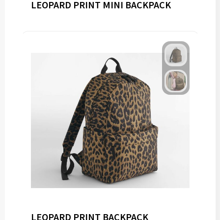
LEOPARD PRINT MINI BACKPACK
LEOPARD PRINT BACKPACK