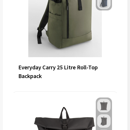
Everyday Carry 25 Litre Roll-Top
Backpack