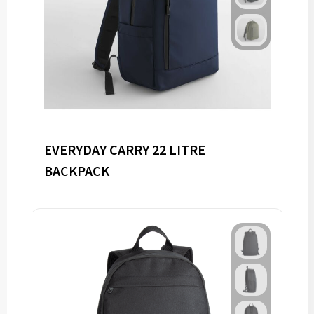
EVERYDAY CARRY 22 LITRE
BACKPACK