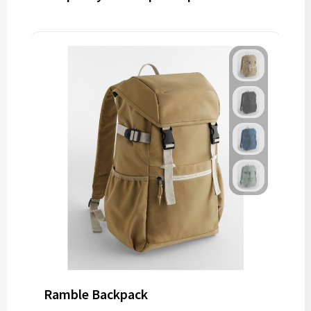
Ramble Backpack