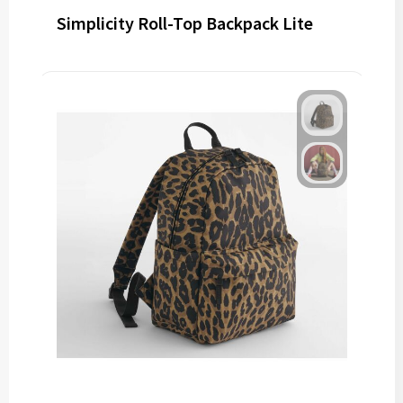
Simplicity Roll-Top Backpack Lite