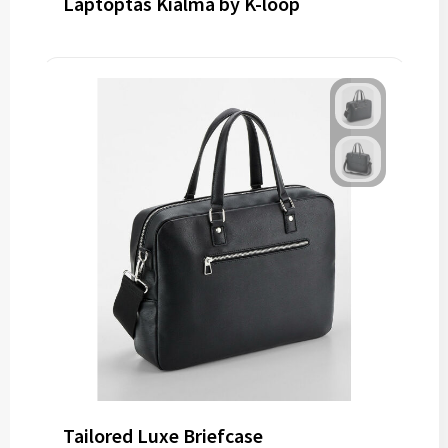
Laptoptas Kialma by K-loop
Tailored Luxe Briefcase