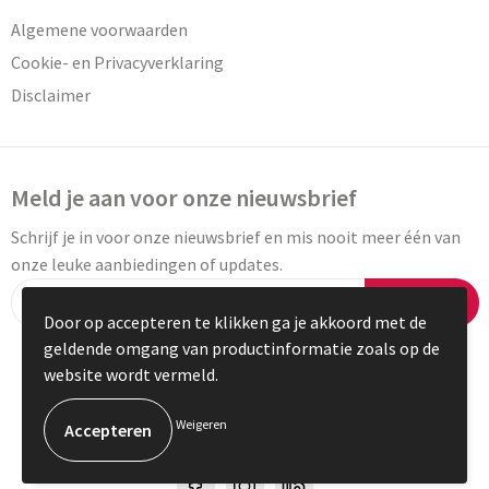
Algemene voorwaarden
Cookie- en Privacyverklaring
Disclaimer
Meld je aan voor onze nieuwsbrief
Schrijf je in voor onze nieuwsbrief en mis nooit meer één van
onze leuke aanbiedingen of updates.
Inschrijven
Door op accepteren te klikken ga je akkoord met de
geldende omgang van productinformatie zoals op de
website wordt vermeld.
© Copyright Vaneylen 2023
Weigeren