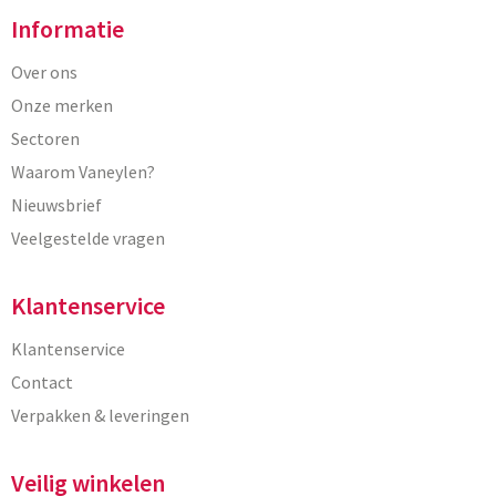
Informatie
Over ons
Onze merken
Sectoren
Waarom Vaneylen?
Nieuwsbrief
Veelgestelde vragen
Klantenservice
Klantenservice
Contact
Verpakken & leveringen
Veilig winkelen