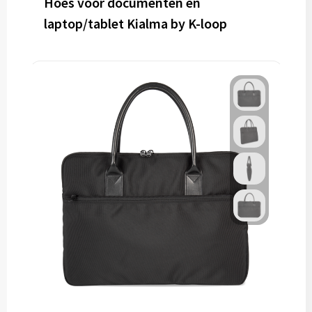
Hoes voor documenten en
laptop/tablet Kialma by K-loop