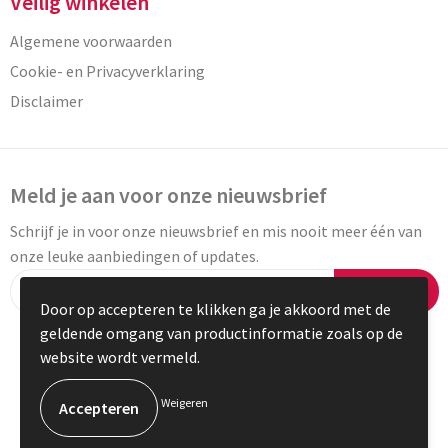
Veilig winkelen
Algemene voorwaarden
Cookie- en Privacyverklaring
Disclaimer
Meld je aan voor onze nieuwsbrief
Schrijf je in voor onze nieuwsbrief en mis nooit meer één van
onze leuke aanbiedingen of updates.
Inschrijven
Door op accepteren te klikken ga je akkoord met de
geldende omgang van productinformatie zoals op de
website wordt vermeld.
© Copyright Vaneylen 2023
Weigeren