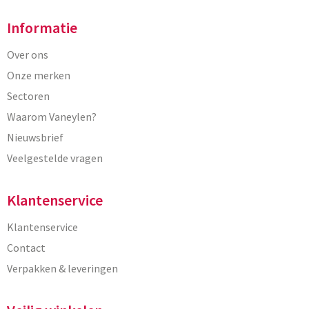
Informatie
Over ons
Onze merken
Sectoren
Waarom Vaneylen?
Nieuwsbrief
Veelgestelde vragen
Klantenservice
Klantenservice
Contact
Verpakken & leveringen