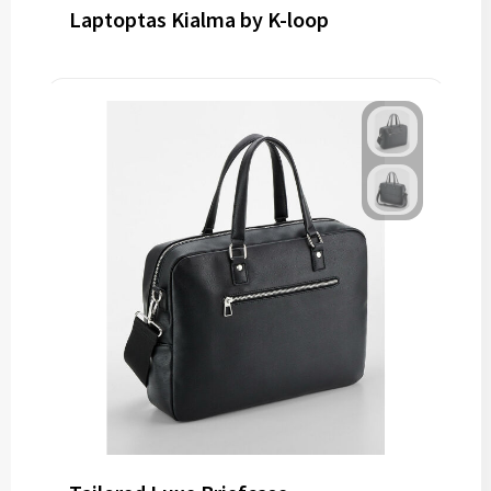
Laptoptas Kialma by K-loop