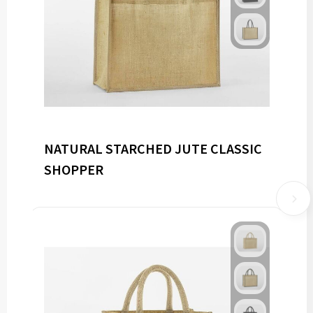
NATURAL STARCHED JUTE CLASSIC
SHOPPER