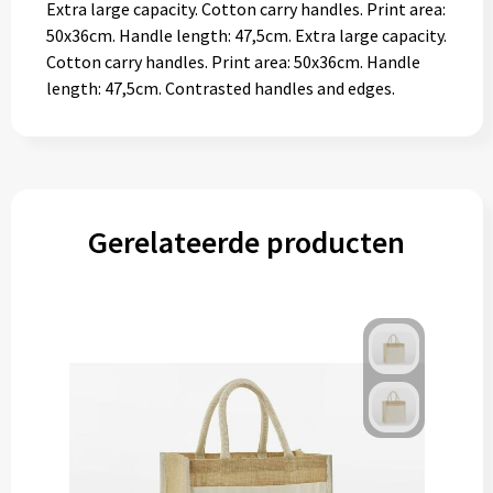
Extra large capacity. Cotton carry handles. Print area:
50x36cm. Handle length: 47,5cm. Extra large capacity.
Cotton carry handles. Print area: 50x36cm. Handle
length: 47,5cm. Contrasted handles and edges.
Gerelateerde producten