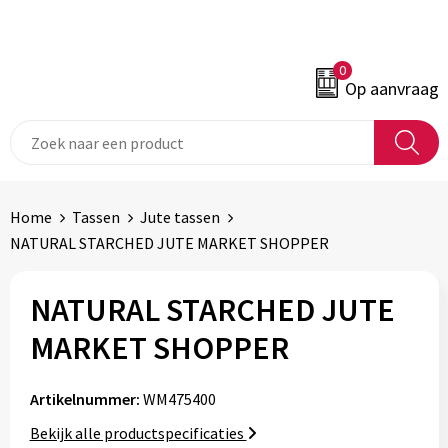
0
Op aanvraag
Home
Tassen
Jute tassen
NATURAL STARCHED JUTE MARKET SHOPPER
NATURAL STARCHED JUTE
MARKET SHOPPER
Artikelnummer:
WM475400
Bekijk alle productspecificaties