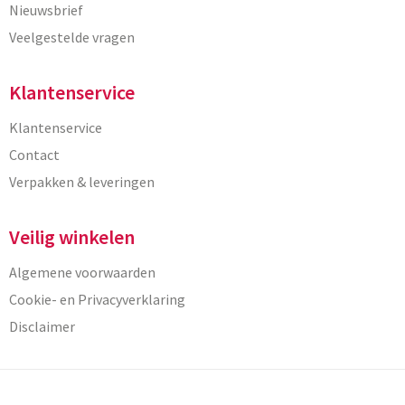
Nieuwsbrief
Veelgestelde vragen
Klantenservice
Klantenservice
Contact
Verpakken & leveringen
Veilig winkelen
Algemene voorwaarden
Cookie- en Privacyverklaring
Disclaimer