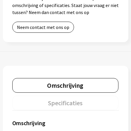
omschrijving of specificaties. Staat jouw vraag er niet
tussen? Neem dan contact met ons op
Neem contact met ons op
Omschrijving
Specificaties
Omschrijving