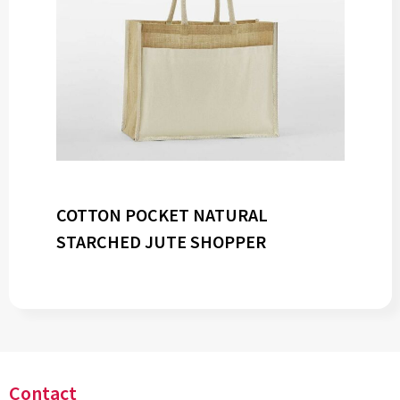
COTTON POCKET NATURAL
STARCHED JUTE SHOPPER
Contact