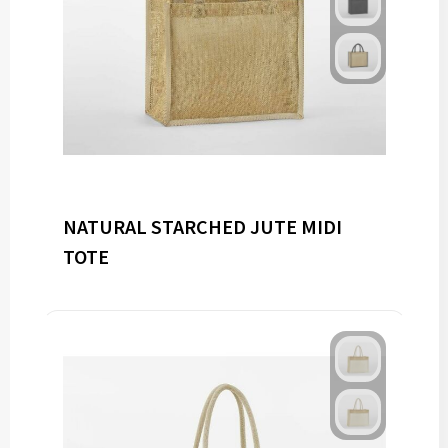
NATURAL STARCHED JUTE MIDI
TOTE