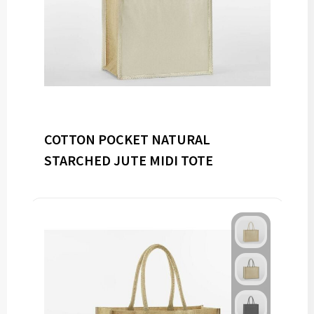
COTTON POCKET NATURAL
STARCHED JUTE MIDI TOTE