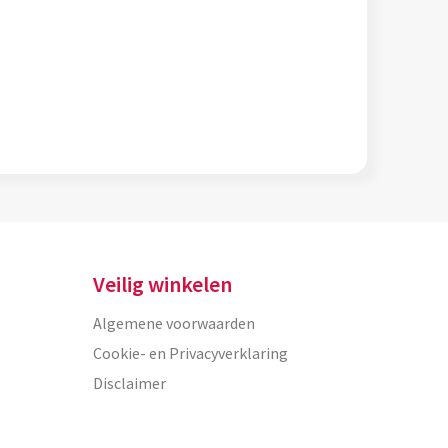
Veilig winkelen
Algemene voorwaarden
Cookie- en Privacyverklaring
Disclaimer