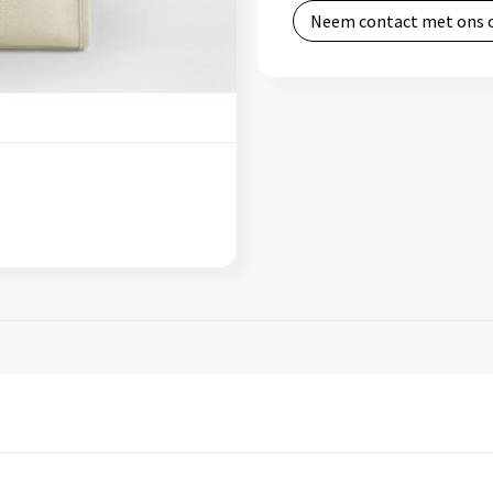
Neem contact met ons 