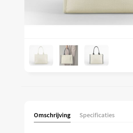
Omschrijving
Specificaties