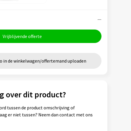
Vrijblijvende offerte
go in de winkelwagen/offertemand uploaden
g over dit product?
ord tussen de product omschrijving of
vraag er niet tussen? Neem dan contact met ons