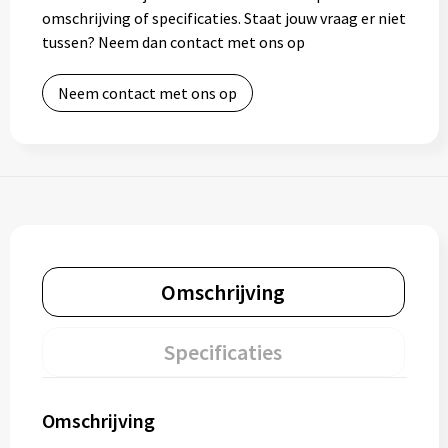
omschrijving of specificaties. Staat jouw vraag er niet
tussen? Neem dan contact met ons op
Neem contact met ons op
Omschrijving
Specificaties
Omschrijving