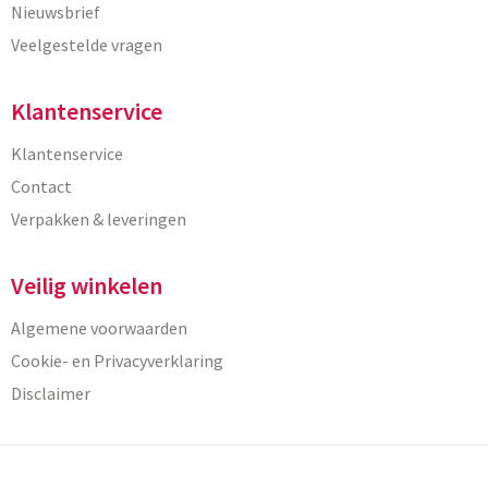
Nieuwsbrief
Veelgestelde vragen
Klantenservice
Klantenservice
Contact
Verpakken & leveringen
Veilig winkelen
Algemene voorwaarden
Cookie- en Privacyverklaring
Disclaimer