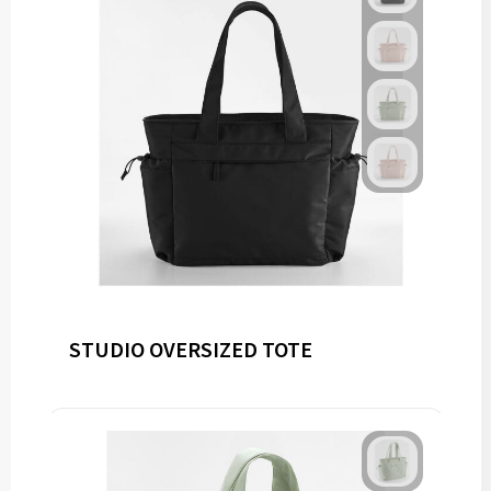
STUDIO OVERSIZED TOTE