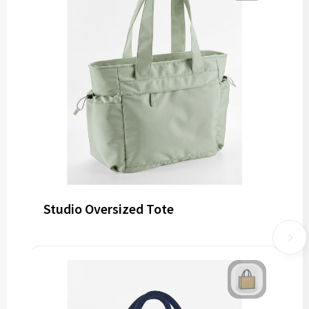
Studio Oversized Tote