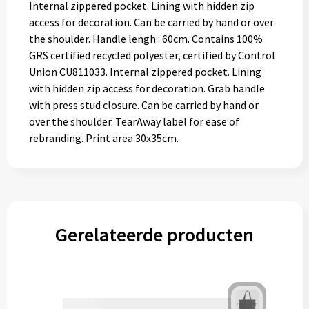
Internal zippered pocket. Lining with hidden zip
access for decoration. Can be carried by hand or over
the shoulder. Handle lengh : 60cm. Contains 100%
GRS certified recycled polyester, certified by Control
Union CU811033. Internal zippered pocket. Lining
with hidden zip access for decoration. Grab handle
with press stud closure. Can be carried by hand or
over the shoulder. TearAway label for ease of
rebranding. Print area 30x35cm.
Gerelateerde producten