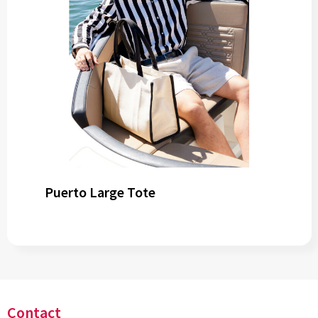
Puerto Large Tote
Contact