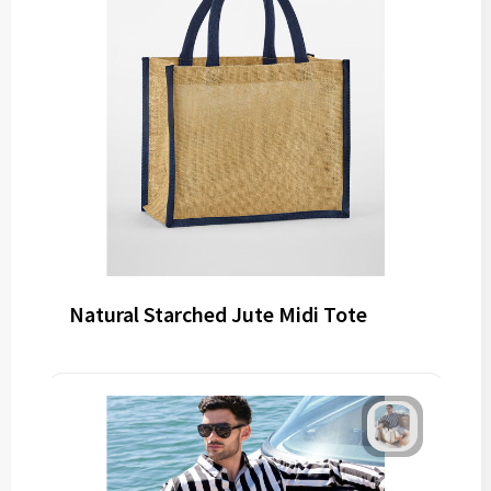
Natural Starched Jute Midi Tote