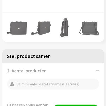
Stel product samen
1. Aantal producten
De minimale bestel afname is 1 stuk(s)
Of kies een ander aantal: