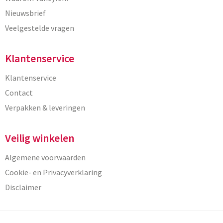
Nieuwsbrief
Veelgestelde vragen
Klantenservice
Klantenservice
Contact
Verpakken & leveringen
Veilig winkelen
Algemene voorwaarden
Cookie- en Privacyverklaring
Disclaimer