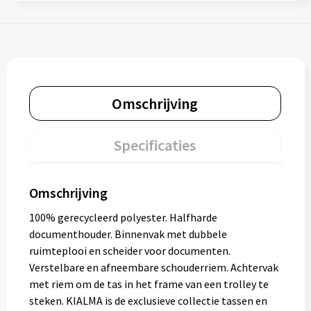
Omschrijving
Specificaties
Omschrijving
100% gerecycleerd polyester. Halfharde
documenthouder. Binnenvak met dubbele
ruimteplooi en scheider voor documenten.
Verstelbare en afneembare schouderriem. Achtervak
met riem om de tas in het frame van een trolley te
steken. KIALMA is de exclusieve collectie tassen en