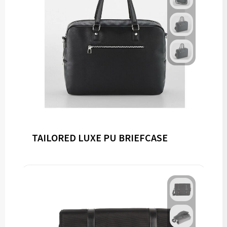
TAILORED LUXE PU BRIEFCASE