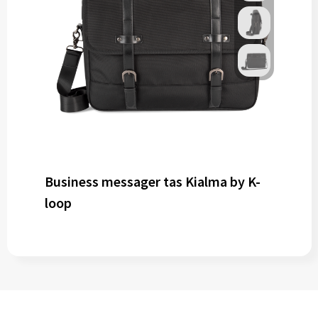
Business messager tas Kialma by K-
loop