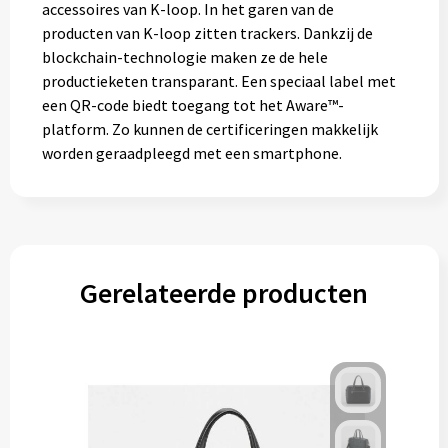
accessoires van K-loop. In het garen van de
producten van K-loop zitten trackers. Dankzij de
blockchain-technologie maken ze de hele
productieketen transparant. Een speciaal label met
een QR-code biedt toegang tot het Aware™-
platform. Zo kunnen de certificeringen makkelijk
worden geraadpleegd met een smartphone.
Gerelateerde producten