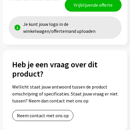
Vrijblijvende offerte
Je kunt jouw logo in de
winkelwagen/offertemand uploaden
Heb je een vraag over dit
product?
Wellicht staat jouw antwoord tussen de product
omschrijving of specificaties. Staat jouw vraag er niet
tussen? Neem dan contact met ons op
Neem contact met ons op