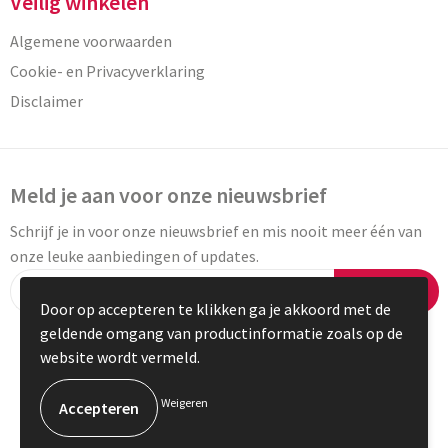
Veilig winkelen
Algemene voorwaarden
Cookie- en Privacyverklaring
Disclaimer
Meld je aan voor onze nieuwsbrief
Schrijf je in voor onze nieuwsbrief en mis nooit meer één van
onze leuke aanbiedingen of updates.
Inschrijven
Door op accepteren te klikken ga je akkoord met de
geldende omgang van productinformatie zoals op de
website wordt vermeld.
© Copyright Vaneylen 2023
Weigeren