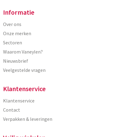
Informatie
Over ons
Onze merken
Sectoren
Waarom Vaneylen?
Nieuwsbrief
Veelgestelde vragen
Klantenservice
Klantenservice
Contact
Verpakken & leveringen