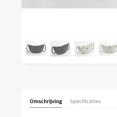
Omschrijving
Specificaties