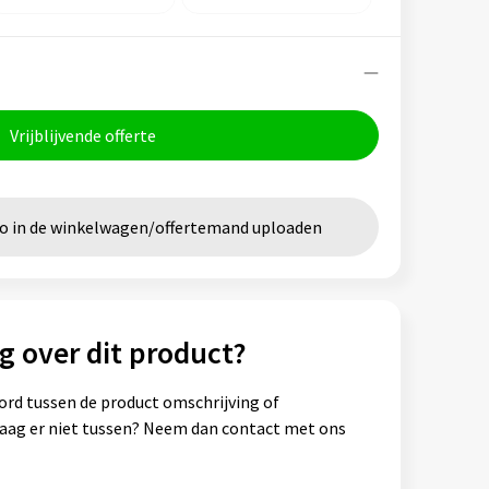
Vrijblijvende offerte
go in de winkelwagen/offertemand uploaden
g over dit product?
ord tussen de product omschrijving of
vraag er niet tussen? Neem dan contact met ons