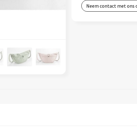
Neem contact met ons 