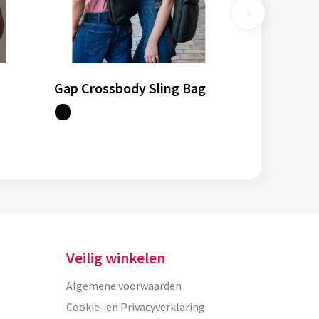
Gap Crossbody Sling Bag
Veilig winkelen
Algemene voorwaarden
Cookie- en Privacyverklaring