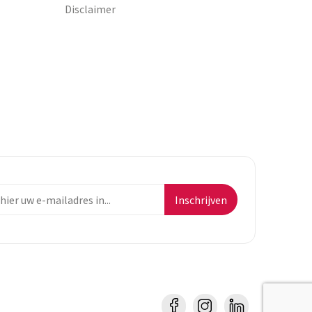
Disclaimer
Inschrijven