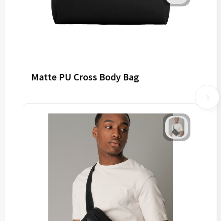
Matte PU Cross Body Bag