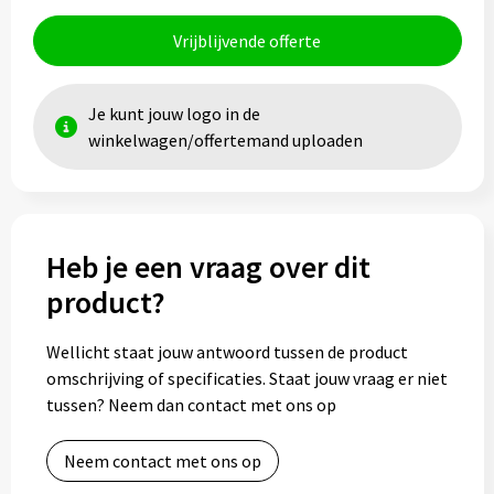
Vrijblijvende offerte
Je kunt jouw logo in de
winkelwagen/offertemand uploaden
Heb je een vraag over dit
product?
Wellicht staat jouw antwoord tussen de product
omschrijving of specificaties. Staat jouw vraag er niet
tussen? Neem dan contact met ons op
Neem contact met ons op