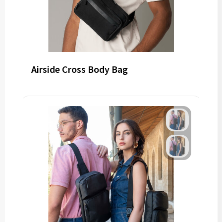
Airside Cross Body Bag