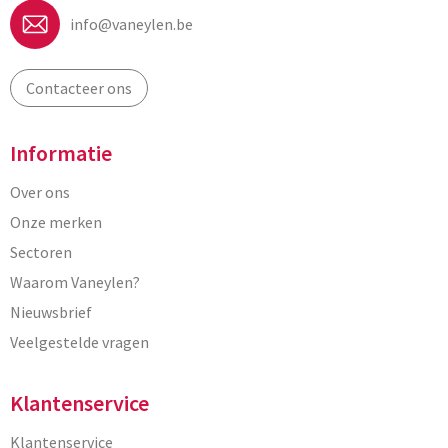
info@vaneylen.be
Contacteer ons
Informatie
Over ons
Onze merken
Sectoren
Waarom Vaneylen?
Nieuwsbrief
Veelgestelde vragen
Klantenservice
Klantenservice