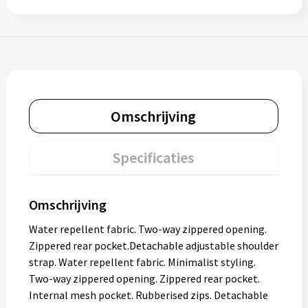
Omschrijving
Specificaties
Omschrijving
Water repellent fabric. Two-way zippered opening.
Zippered rear pocket.Detachable adjustable shoulder
strap. Water repellent fabric. Minimalist styling.
Two-way zippered opening. Zippered rear pocket.
Internal mesh pocket. Rubberised zips. Detachable