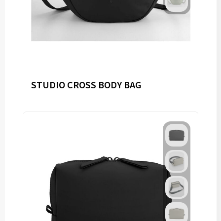
STUDIO CROSS BODY BAG