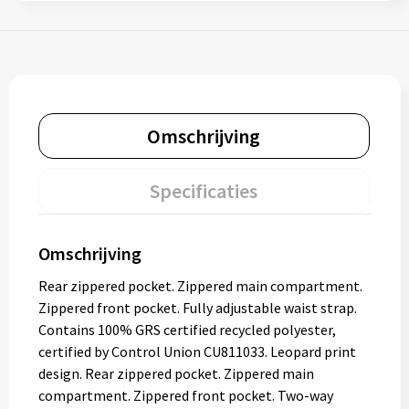
Omschrijving
Specificaties
Omschrijving
Rear zippered pocket. Zippered main compartment.
Zippered front pocket. Fully adjustable waist strap.
Contains 100% GRS certified recycled polyester,
certified by Control Union CU811033. Leopard print
design. Rear zippered pocket. Zippered main
compartment. Zippered front pocket. Two-way