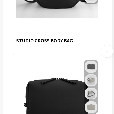
STUDIO CROSS BODY BAG