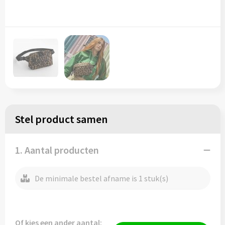
Stel product samen
1. Aantal producten
De minimale bestel afname is 1 stuk(s)
Of kies een ander aantal: