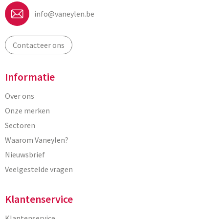
info@vaneylen.be
Contacteer ons
Informatie
Over ons
Onze merken
Sectoren
Waarom Vaneylen?
Nieuwsbrief
Veelgestelde vragen
Klantenservice
Klantenservice