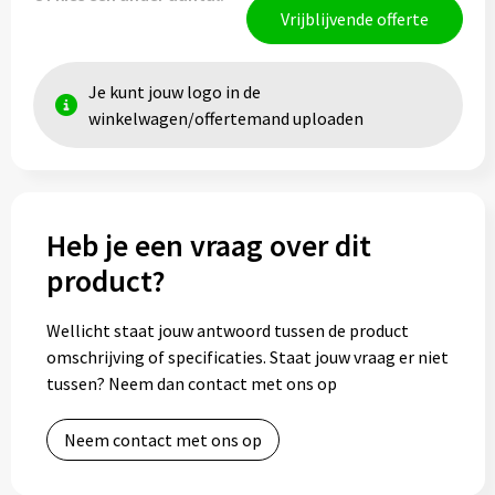
Vrijblijvende offerte
Je kunt jouw logo in de
winkelwagen/offertemand uploaden
Heb je een vraag over dit
product?
Wellicht staat jouw antwoord tussen de product
omschrijving of specificaties. Staat jouw vraag er niet
tussen? Neem dan contact met ons op
Neem contact met ons op