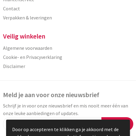
Contact
Verpakken & leveringen
Veilig winkelen
Algemene voorwaarden
Cookie- en Privacyverklaring
Disclaimer
Meld je aan voor onze nieuwsbrief
Schrijf je in voor onze nieuwsbrief en mis nooit meer één van
onze leuke aanbiedingen of updates.
Inschrijven
Door op accepteren te klikken ga je akkoord met de