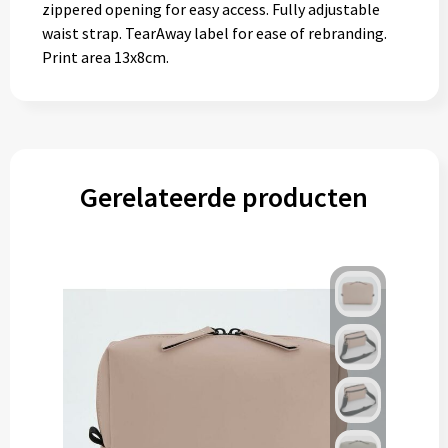
zippered opening for easy access. Fully adjustable
waist strap. TearAway label for ease of rebranding.
Print area 13x8cm.
Gerelateerde producten