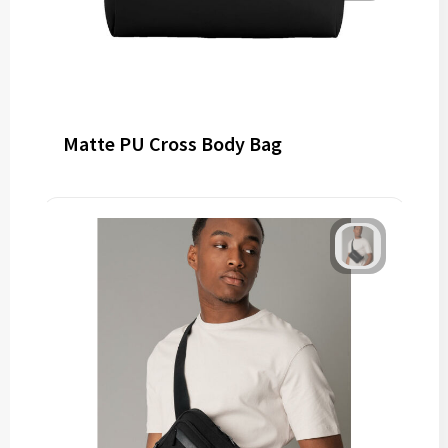
Matte PU Cross Body Bag