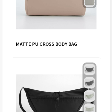
MATTE PU CROSS BODY BAG