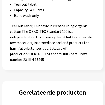
Tear out label.
Capacity 34.8 litres.
Hand wash only.
Tear out label;This style is created using organic
cotton The OEKO-TEX Standard 100 is an
independent certification system that tests textile
raw materials, intermediate and end products for
harmful substances at all stages of
production.;OEKO-TEX Standard 100 - certificate
number 23.HIN.15865
Gerelateerde producten