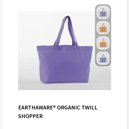
EARTHAWARE® ORGANIC TWILL
SHOPPER