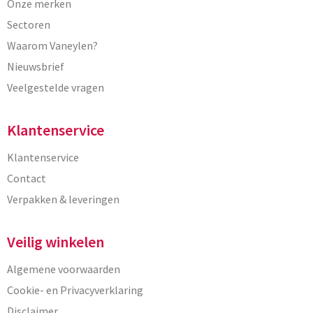
Onze merken
Sectoren
Waarom Vaneylen?
Nieuwsbrief
Veelgestelde vragen
Klantenservice
Klantenservice
Contact
Verpakken & leveringen
Veilig winkelen
Algemene voorwaarden
Cookie- en Privacyverklaring
Disclaimer