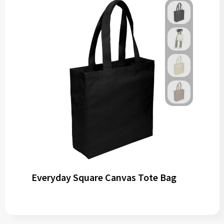
Everyday Square Canvas Tote Bag