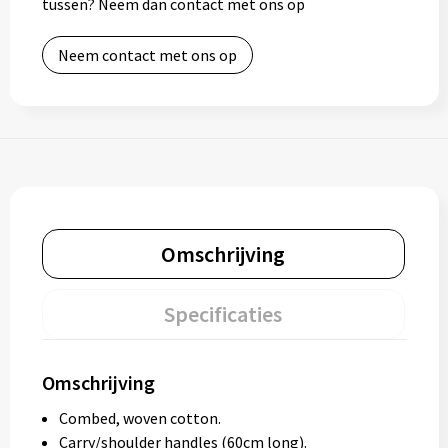
tussen? Neem dan contact met ons op
Neem contact met ons op
Omschrijving
Specificaties
Omschrijving
Combed, woven cotton.
Carry/shoulder handles (60cm long).