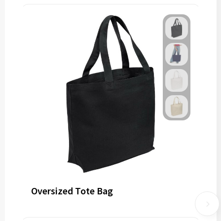
Oversized Tote Bag