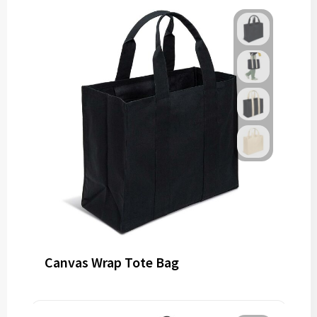
Canvas Wrap Tote Bag