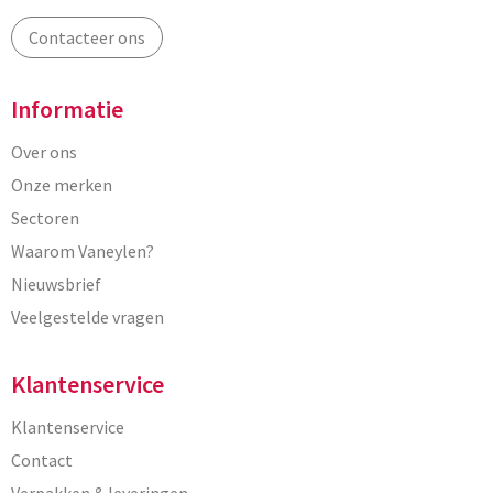
Contacteer ons
Informatie
Over ons
Onze merken
Sectoren
Waarom Vaneylen?
Nieuwsbrief
Veelgestelde vragen
Klantenservice
Klantenservice
Contact