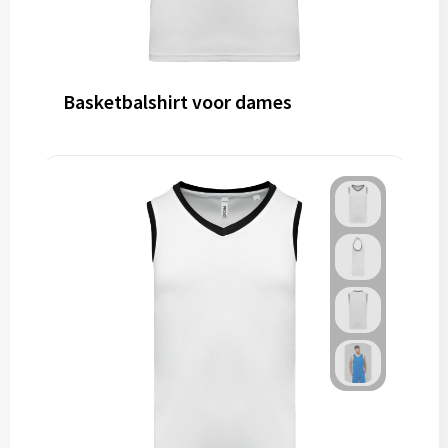
Basketbalshirt voor dames