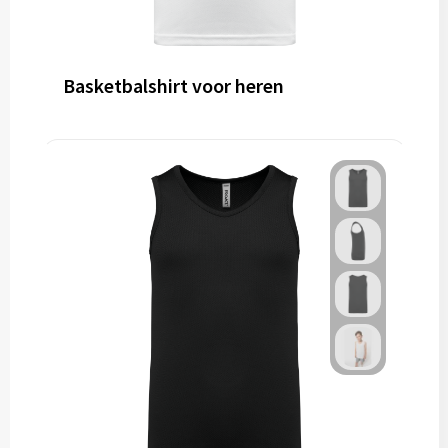
Basketbalshirt voor heren