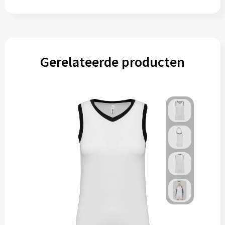
Gerelateerde producten