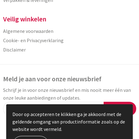
Verpakken & leveringen
Veilig winkelen
Algemene voorwaarden
Cookie- en Privacyverklaring
Disclaimer
Meld je aan voor onze nieuwsbrief
Schrijf je in voor onze nieuwsbrief en mis nooit meer één van
onze leuke aanbiedingen of updates.
Inschrijven
Door op accepteren te klikken ga je akkoord met de
geldende omgang van productinformatie zoals op de
website wordt vermeld.
© Copyright Vaneylen 2023