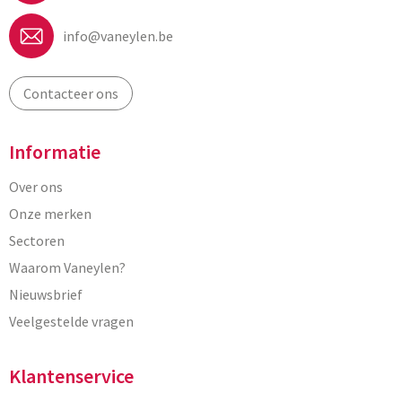
info@vaneylen.be
Contacteer ons
Informatie
Over ons
Onze merken
Sectoren
Waarom Vaneylen?
Nieuwsbrief
Veelgestelde vragen
Klantenservice