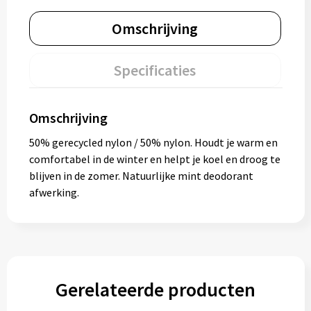
Omschrijving
Specificaties
Omschrijving
50% gerecycled nylon / 50% nylon. Houdt je warm en
comfortabel in de winter en helpt je koel en droog te
blijven in de zomer. Natuurlijke mint deodorant
afwerking.
Gerelateerde producten