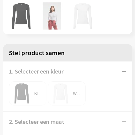
Stel product samen
1. Selecteer een kleur
Black
White
2. Selecteer een maat