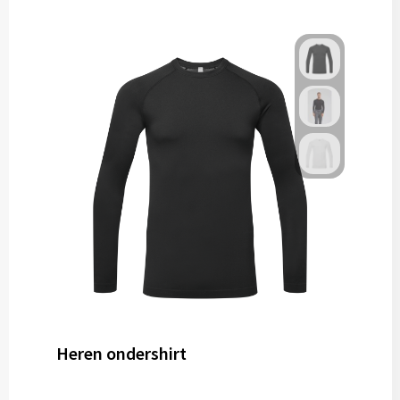
Heren ondershirt