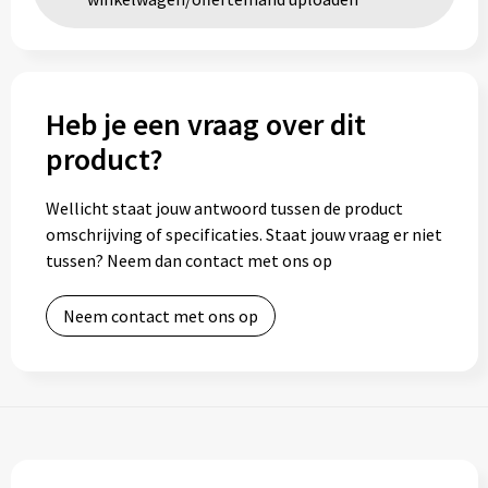
Heb je een vraag over dit
product?
Wellicht staat jouw antwoord tussen de product
omschrijving of specificaties. Staat jouw vraag er niet
tussen? Neem dan contact met ons op
Neem contact met ons op