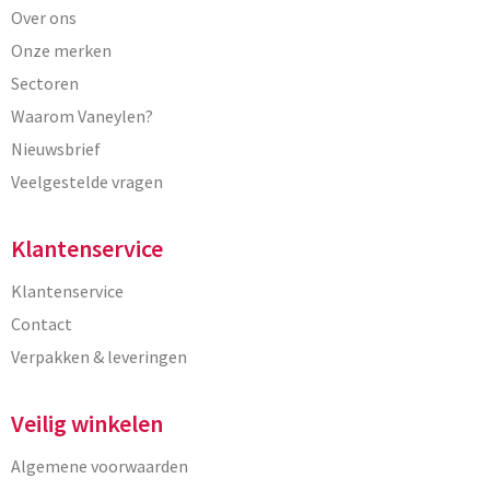
Over ons
Onze merken
Sectoren
Waarom Vaneylen?
Nieuwsbrief
Veelgestelde vragen
Klantenservice
Klantenservice
Contact
Verpakken & leveringen
Veilig winkelen
Algemene voorwaarden