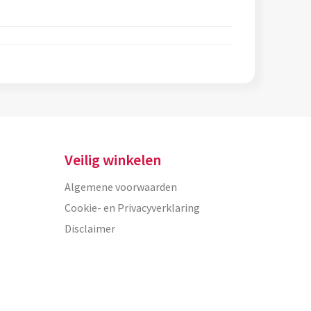
Veilig winkelen
Algemene voorwaarden
Cookie- en Privacyverklaring
Disclaimer