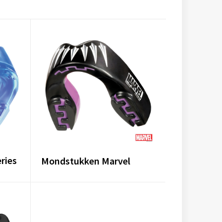
ries
Mondstukken Marvel