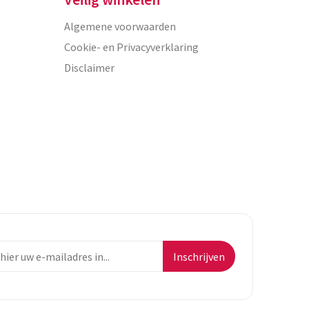
Algemene voorwaarden
Cookie- en Privacyverklaring
Disclaimer
Inschrijven