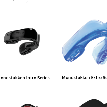
Mondstukken Extro Se
ondstukken Intro Series