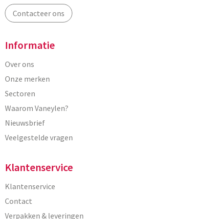
Contacteer ons
Informatie
Over ons
Onze merken
Sectoren
Waarom Vaneylen?
Nieuwsbrief
Veelgestelde vragen
Klantenservice
Klantenservice
Contact
Verpakken & leveringen