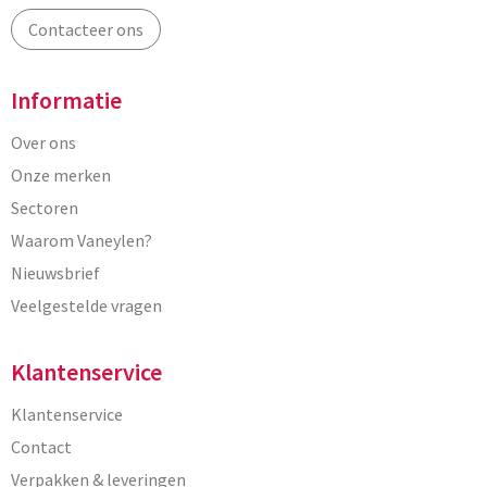
Contacteer ons
Informatie
Over ons
Onze merken
Sectoren
Waarom Vaneylen?
Nieuwsbrief
Veelgestelde vragen
Klantenservice
Klantenservice
Contact
Verpakken & leveringen