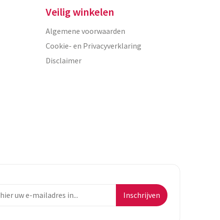
Veilig winkelen
Algemene voorwaarden
Cookie- en Privacyverklaring
Disclaimer
Inschrijven