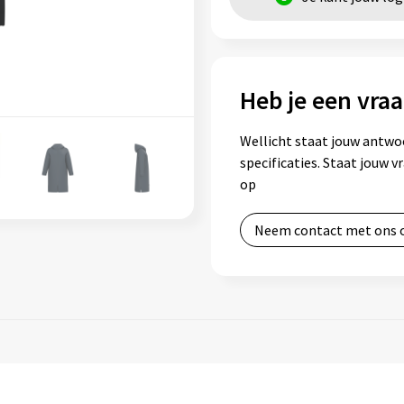
Heb je een vraa
Wellicht staat jouw antwo
specificaties. Staat jouw 
op
Neem contact met ons 