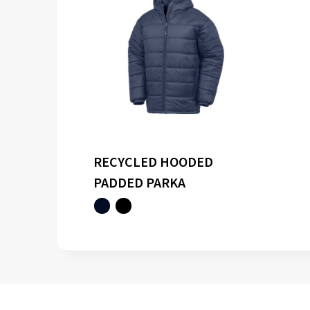
RECYCLED HOODED
PADDED PARKA