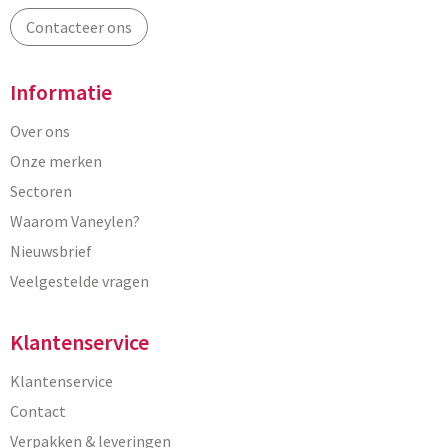
Contacteer ons
Informatie
Over ons
Onze merken
Sectoren
Waarom Vaneylen?
Nieuwsbrief
Veelgestelde vragen
Klantenservice
Klantenservice
Contact
Verpakken & leveringen