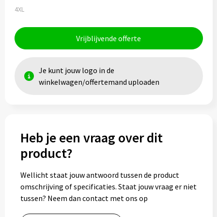
4XL
Vrijblijvende offerte
Je kunt jouw logo in de
winkelwagen/offertemand uploaden
Heb je een vraag over dit
product?
Wellicht staat jouw antwoord tussen de product
omschrijving of specificaties. Staat jouw vraag er niet
tussen? Neem dan contact met ons op