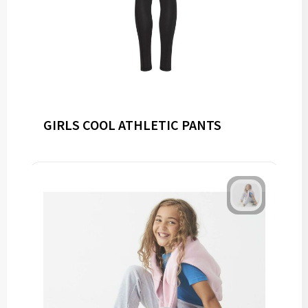
GIRLS COOL ATHLETIC PANTS