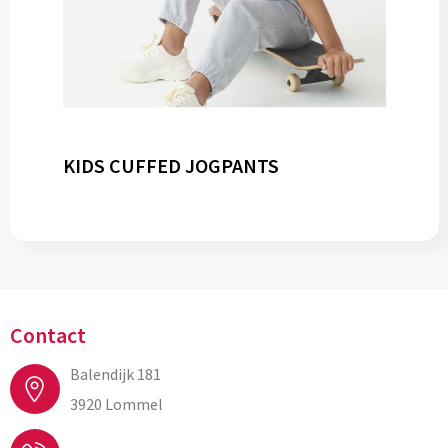
KIDS CUFFED JOGPANTS
Contact
Balendijk 181
3920 Lommel