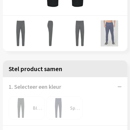
Stel product samen
1. Selecteer een kleur
Black
Sporty Marine