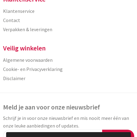
Klantenservice
Contact
Verpakken & leveringen
Veilig winkelen
Algemene voorwaarden
Cookie- en Privacyverklaring
Disclaimer
Meld je aan voor onze nieuwsbrief
Schrijf je in voor onze nieuwsbrief en mis nooit meer één van
onze leuke aanbiedingen of updates.
Inschrijven