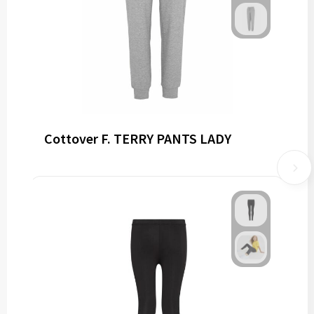
Cottover F. TERRY PANTS LADY