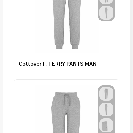
Cottover F. TERRY PANTS MAN