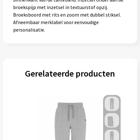
broekspijp met inzetsel in textuurstof opzij.
Broeksboord met rits en zoom met dubbel stiksel.
Afneembaar merklabel voor eenvoudige
personalisatie.
Gerelateerde producten