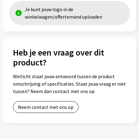
Je kunt jouw logo in de
winkelwagen/offertemand uploaden
Heb je een vraag over dit
product?
Wellicht staat jouw antwoord tussen de product
omschrijving of specificaties. Staat jouw vraag er niet
tussen? Neem dan contact met ons op
Neem contact met ons op