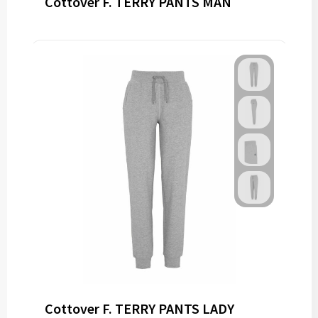
Cottover F. TERRY PANTS MAN
Cottover F. TERRY PANTS LADY