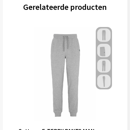
Gerelateerde producten