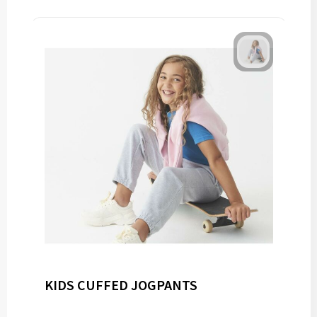
KIDS CUFFED JOGPANTS