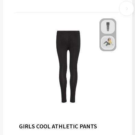
GIRLS COOL ATHLETIC PANTS