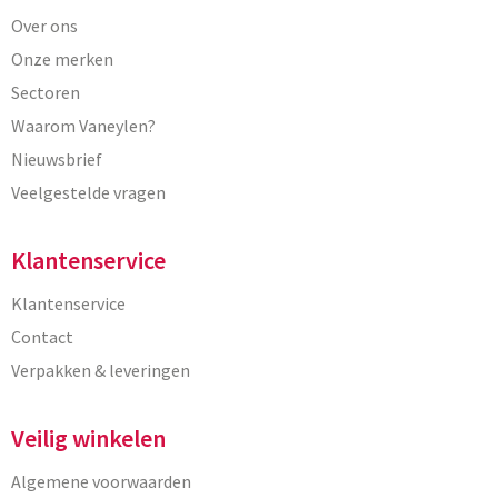
Over ons
Onze merken
Sectoren
Waarom Vaneylen?
Nieuwsbrief
Veelgestelde vragen
Klantenservice
Klantenservice
Contact
Verpakken & leveringen
Veilig winkelen
Algemene voorwaarden