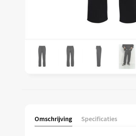
Omschrijving
Specificaties