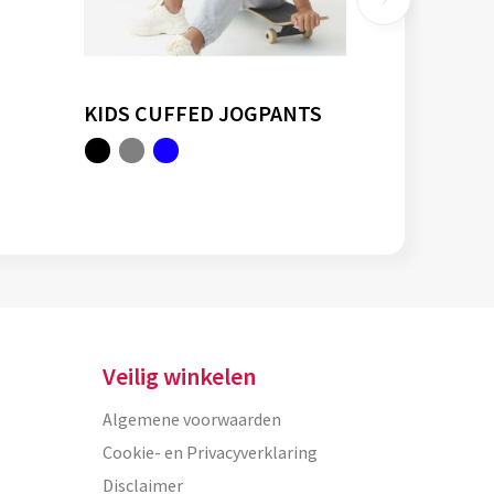
KIDS CUFFED JOGPANTS
Veilig winkelen
Algemene voorwaarden
Cookie- en Privacyverklaring
Disclaimer