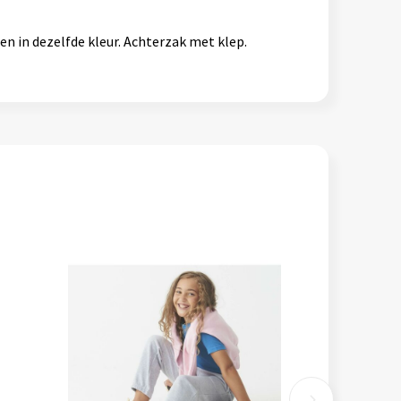
en in dezelfde kleur. Achterzak met klep.