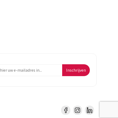
Inschrijven