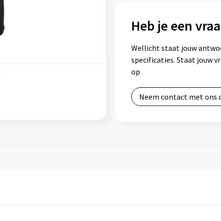
Heb je een vraa
Wellicht staat jouw antwo
specificaties. Staat jouw 
op
Neem contact met ons 