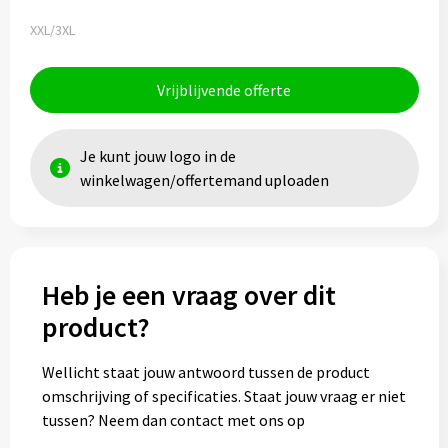
XXL/3XL
Vrijblijvende offerte
Je kunt jouw logo in de
winkelwagen/offertemand uploaden
Heb je een vraag over dit
product?
Wellicht staat jouw antwoord tussen de product
omschrijving of specificaties. Staat jouw vraag er niet
tussen? Neem dan contact met ons op