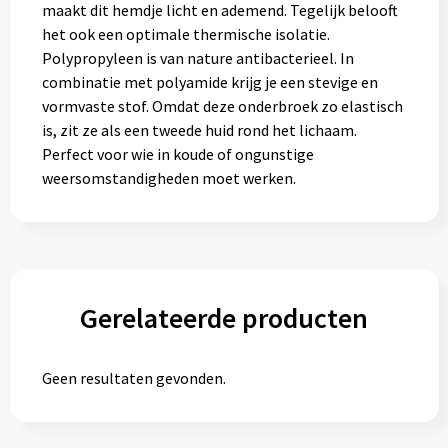
maakt dit hemdje licht en ademend. Tegelijk belooft
het ook een optimale thermische isolatie.
Polypropyleen is van nature antibacterieel. In
combinatie met polyamide krijg je een stevige en
vormvaste stof. Omdat deze onderbroek zo elastisch
is, zit ze als een tweede huid rond het lichaam.
Perfect voor wie in koude of ongunstige
weersomstandigheden moet werken.
Gerelateerde producten
Geen resultaten gevonden.