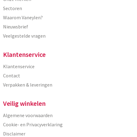
Sectoren
Waarom Vaneylen?
Nieuwsbrief
Veelgestelde vragen
Klantenservice
Klantenservice
Contact
Verpakken & leveringen
Veilig winkelen
Algemene voorwaarden
Cookie- en Privacyverklaring
Disclaimer