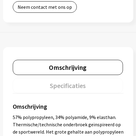
Neem contact met ons op
Omschrijving
Specificaties
Omschrijving
57% polypropyleen, 34% polyamide, 9% elasthan.
Thermische/technische onderbroek geïnspireerd op
de sportwereld. Het grote gehalte aan polypropyleen