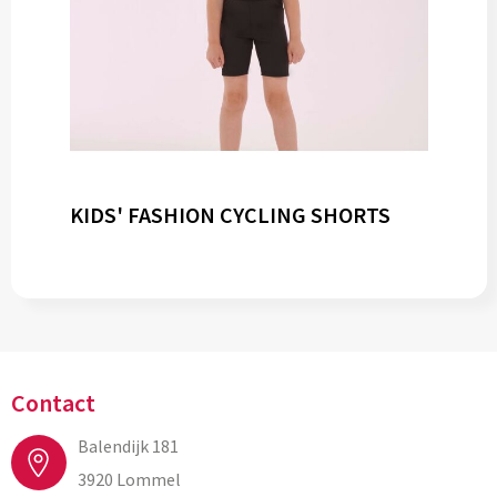
KIDS' FASHION CYCLING SHORTS
Contact
Balendijk 181
3920 Lommel