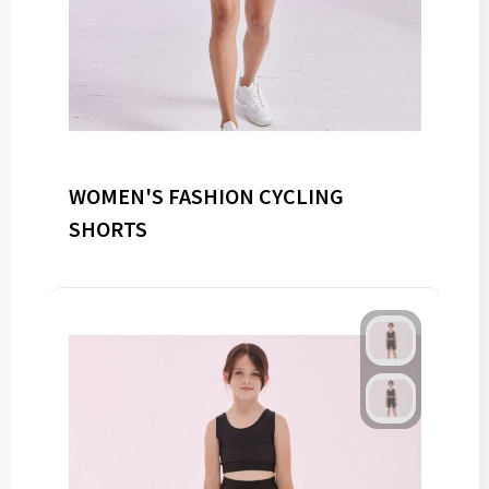
WOMEN'S FASHION CYCLING
SHORTS