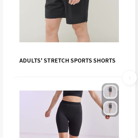
ADULTS' STRETCH SPORTS SHORTS