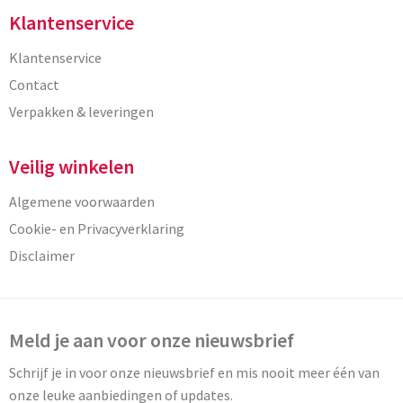
Klantenservice
Klantenservice
Contact
Verpakken & leveringen
Veilig winkelen
Algemene voorwaarden
Cookie- en Privacyverklaring
Disclaimer
Meld je aan voor onze nieuwsbrief
Schrijf je in voor onze nieuwsbrief en mis nooit meer één van
onze leuke aanbiedingen of updates.