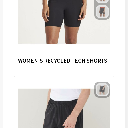
WOMEN'S RECYCLED TECH SHORTS