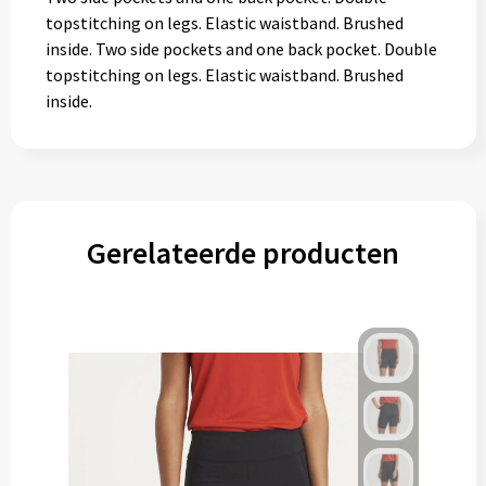
topstitching on legs. Elastic waistband. Brushed
inside. Two side pockets and one back pocket. Double
topstitching on legs. Elastic waistband. Brushed
inside.
Gerelateerde producten