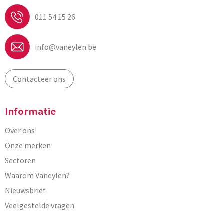
011 54 15 26
info@vaneylen.be
Contacteer ons
Informatie
Over ons
Onze merken
Sectoren
Waarom Vaneylen?
Nieuwsbrief
Veelgestelde vragen