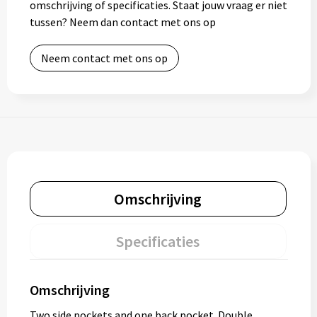
omschrijving of specificaties. Staat jouw vraag er niet
tussen? Neem dan contact met ons op
Neem contact met ons op
Omschrijving
Specificaties
Omschrijving
Two side pockets and one back pocket. Double