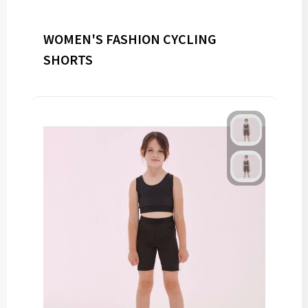
WOMEN'S FASHION CYCLING
SHORTS