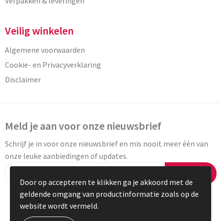
Verpakken & leveringen
Veilig winkelen
Algemene voorwaarden
Cookie- en Privacyverklaring
Disclaimer
Meld je aan voor onze nieuwsbrief
Schrijf je in voor onze nieuwsbrief en mis nooit meer één van
onze leuke aanbiedingen of updates.
Inschrijven
Door op accepteren te klikken ga je akkoord met de
geldende omgang van productinformatie zoals op de
website wordt vermeld.
© Copyright Vaneylen 2023