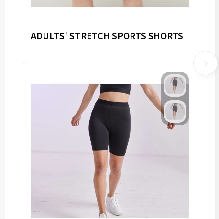
ADULTS' STRETCH SPORTS SHORTS