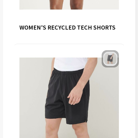
WOMEN'S RECYCLED TECH SHORTS