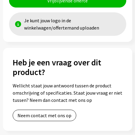
Vrijblijvende offerte
Je kunt jouw logo in de
winkelwagen/offertemand uploaden
Heb je een vraag over dit
product?
Wellicht staat jouw antwoord tussen de product
omschrijving of specificaties. Staat jouw vraag er niet
tussen? Neem dan contact met ons op
Neem contact met ons op