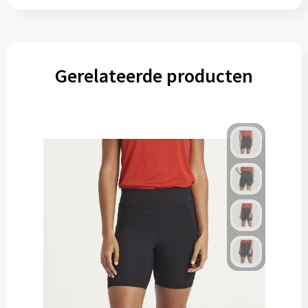
Gerelateerde producten