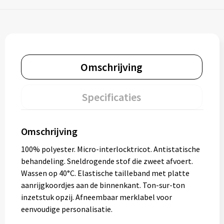
Omschrijving
Specificaties
Omschrijving
100% polyester. Micro-interlocktricot. Antistatische
behandeling. Sneldrogende stof die zweet afvoert.
Wassen op 40°C. Elastische tailleband met platte
aanrijgkoordjes aan de binnenkant. Ton-sur-ton
inzetstuk opzij. Afneembaar merklabel voor
eenvoudige personalisatie.