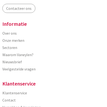
Contacteer ons
Informatie
Over ons
Onze merken
Sectoren
Waarom Vaneylen?
Nieuwsbrief
Veelgestelde vragen
Klantenservice
Klantenservice
Contact